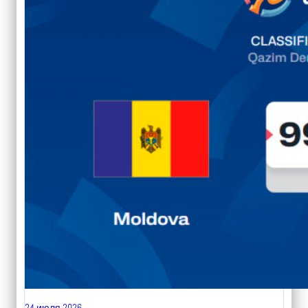
24 июля 2026