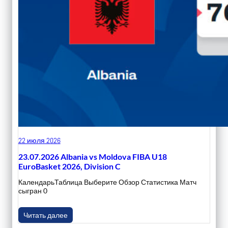
22 июля 2026
23.07.2026 Albania vs Moldova FIBA U18
EuroBasket 2026, Division C
КалендарьТаблица Выберите Обзор Статистика Матч
сыгран 0
Читать далее