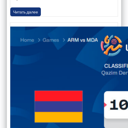
Читать далее