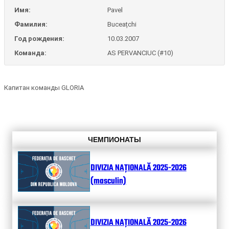
Имя:
Pavel
Фамилия:
Buceațchi
Год рождения:
10.03.2007
Команда:
AS PERVANCIUC (#10)
Капитан команды GLORIA
ЧЕМПИОНАТЫ
DIVIZIA NAȚIONALĂ 2025-2026
(masculin)
DIVIZIA NAȚIONALĂ 2025-2026