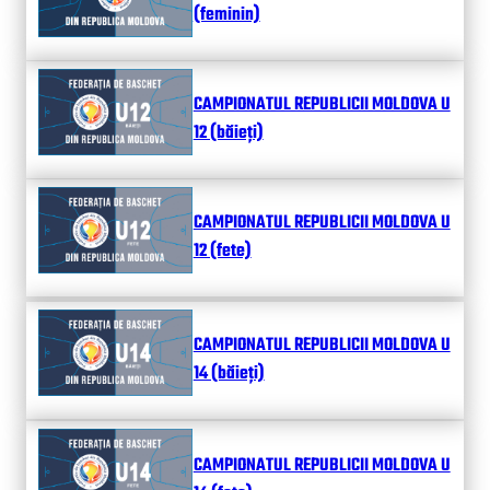
(feminin)
CAMPIONATUL REPUBLICII MOLDOVA U
12 (băieți)
CAMPIONATUL REPUBLICII MOLDOVA U
12 (fete)
CAMPIONATUL REPUBLICII MOLDOVA U
14 (băieți)
CAMPIONATUL REPUBLICII MOLDOVA U