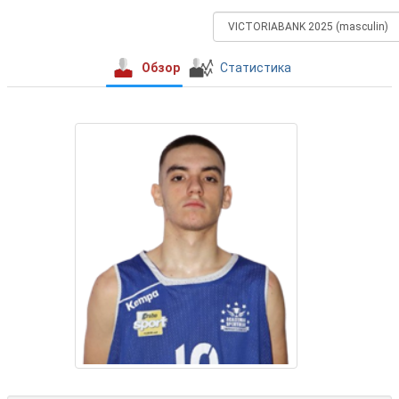
Обзор
Статистика