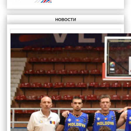
НОВОСТИ