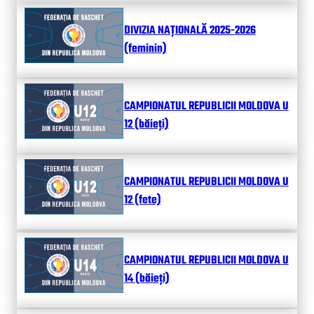
DIVIZIA NAȚIONALĂ 2025-2026
(feminin)
CAMPIONATUL REPUBLICII MOLDOVA U
12 (băieți)
CAMPIONATUL REPUBLICII MOLDOVA U
12 (fete)
CAMPIONATUL REPUBLICII MOLDOVA U
14 (băieți)