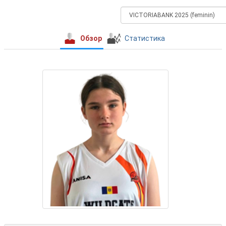
Обзор
Статистика