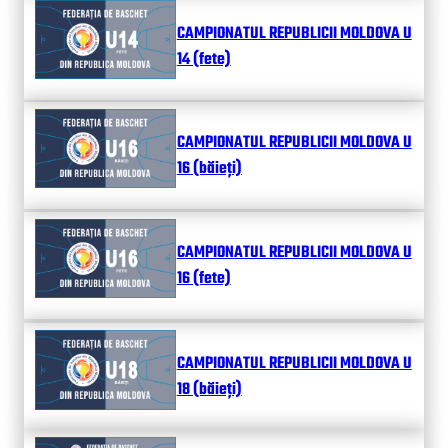
CAMPIONATUL REPUBLICII MOLDOVA U
14 (fete)
CAMPIONATUL REPUBLICII MOLDOVA U
16 (băieți)
CAMPIONATUL REPUBLICII MOLDOVA U
16 (fete)
CAMPIONATUL REPUBLICII MOLDOVA U
18 (băieți)