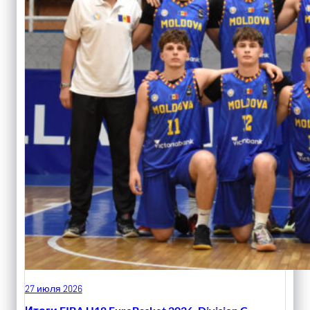
27 июля 2026