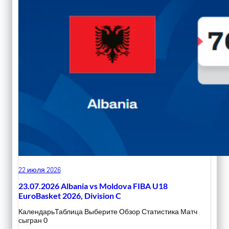
22 июля 2026
23.07.2026 Albania vs Moldova FIBA U18
EuroBasket 2026, Division C
КалендарьТаблица Выберите Обзор Статистика Матч
сыгран 0