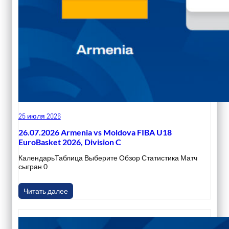
25 июля 2026
26.07.2026 Armenia vs Moldova FIBA U18
EuroBasket 2026, Division C
КалендарьТаблица Выберите Обзор Статистика Матч
сыгран 0
Читать далее