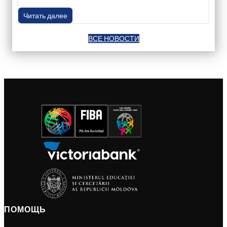
Читать далее
ВСЕ НОВОСТИ
ПОМОЩЬ