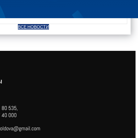
ВСЕ НОВОСТИ
Ы
 80 535,
 40 000
oldova@gmail.com