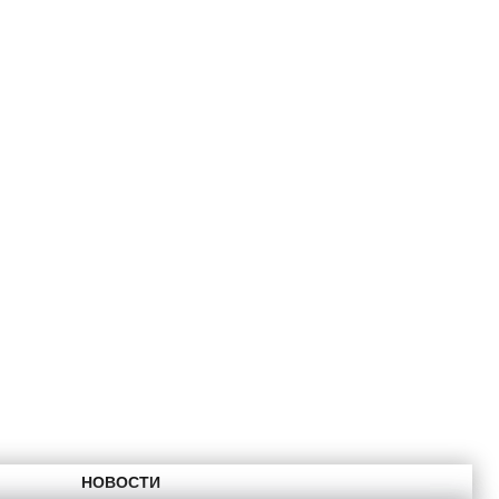
НОВОСТИ