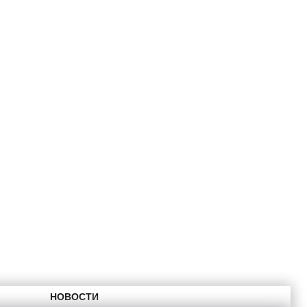
НОВОСТИ