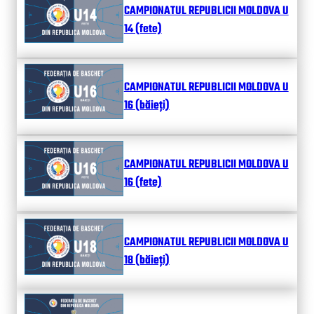
CAMPIONATUL REPUBLICII MOLDOVA U
14 (fete)
CAMPIONATUL REPUBLICII MOLDOVA U
16 (băieți)
CAMPIONATUL REPUBLICII MOLDOVA U
16 (fete)
CAMPIONATUL REPUBLICII MOLDOVA U
18 (băieți)