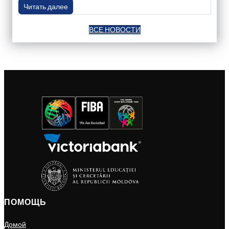
Читать далее
ВСЕ НОВОСТИ
ПОМОЩЬ
Домой