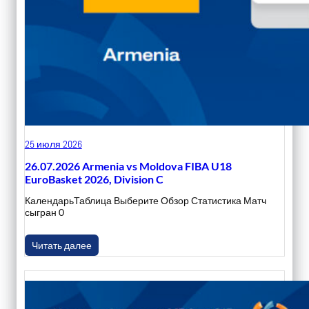
25 июля 2026
26.07.2026 Armenia vs Moldova FIBA U18
EuroBasket 2026, Division C
КалендарьТаблица Выберите Обзор Статистика Матч
сыгран 0
Читать далее