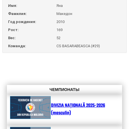
Имя:
Яна
Фамилия:
Македон
Год рождения:
2010
Рост:
169
Вес:
52
Команда:
CS BASARABEASCA (#29)
ЧЕМПИОНАТЫ
DIVIZIA NAȚIONALĂ 2025-2026
(masculin)