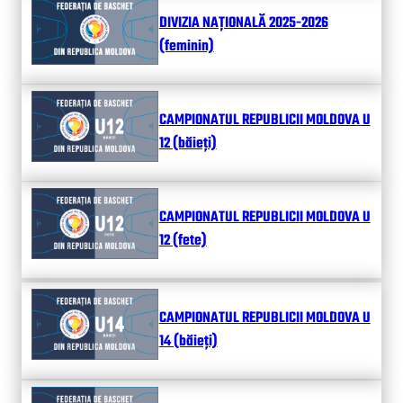
DIVIZIA NAȚIONALĂ 2025-2026
(feminin)
CAMPIONATUL REPUBLICII MOLDOVA U
12 (băieți)
CAMPIONATUL REPUBLICII MOLDOVA U
12 (fete)
CAMPIONATUL REPUBLICII MOLDOVA U
14 (băieți)