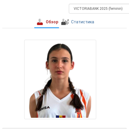
Обзор
Статистика