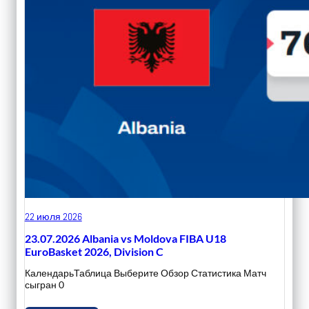
22 июля 2026
23.07.2026 Albania vs Moldova FIBA U18
EuroBasket 2026, Division C
КалендарьТаблица Выберите Обзор Статистика Матч
сыгран 0