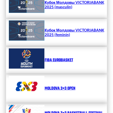
Кубок Молдовы VICTORIABANK
2025 (masculin)
Кубок Молдовы VICTORIABANK
2025 (feminin)
FIBA EUROBASKET
MOLDOVA 3×3 OPEN