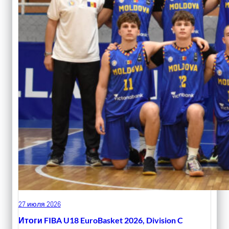
27 июля 2026
Итоги FIBA U18 EuroBasket 2026, Division C