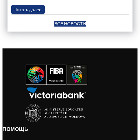
Читать далее
ВСЕ НОВОСТИ
ПОМОЩЬ