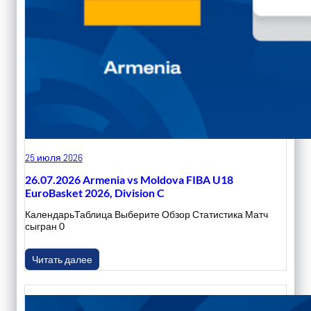
25 июля 2026
26.07.2026 Armenia vs Moldova FIBA U18
EuroBasket 2026, Division C
КалендарьТаблица Выберите Обзор Статистика Матч
сыгран 0
Читать далее