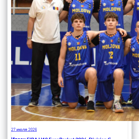
27 июля 2026