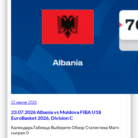
22 июля 2026
23.07.2026 Albania vs Moldova FIBA U18
EuroBasket 2026, Division C
КалендарьТаблица Выберите Обзор Статистика Матч
сыгран 0