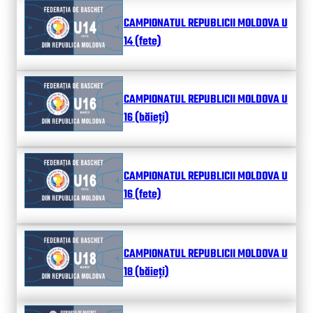
CAMPIONATUL REPUBLICII MOLDOVA U
14 (fete)
CAMPIONATUL REPUBLICII MOLDOVA U
16 (băieți)
CAMPIONATUL REPUBLICII MOLDOVA U
16 (fete)
CAMPIONATUL REPUBLICII MOLDOVA U
18 (băieți)