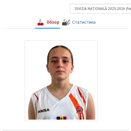
Обзор
Статистика