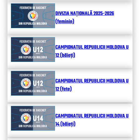
DIVIZIA NAȚIONALĂ 2025-2026
(feminin)
CAMPIONATUL REPUBLICII MOLDOVA U
12 (băieți)
CAMPIONATUL REPUBLICII MOLDOVA U
12 (fete)
CAMPIONATUL REPUBLICII MOLDOVA U
14 (băieți)