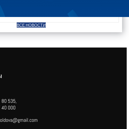
ВСЕ НОВОСТИ
Ы
 80 535,
 40 000
oldova@gmail.com