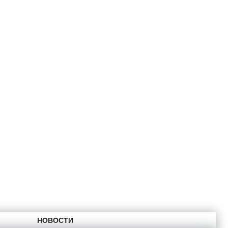
НОВОСТИ