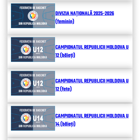
DIVIZIA NAȚIONALĂ 2025-2026
(feminin)
CAMPIONATUL REPUBLICII MOLDOVA U
12 (băieți)
CAMPIONATUL REPUBLICII MOLDOVA U
12 (fete)
CAMPIONATUL REPUBLICII MOLDOVA U
14 (băieți)