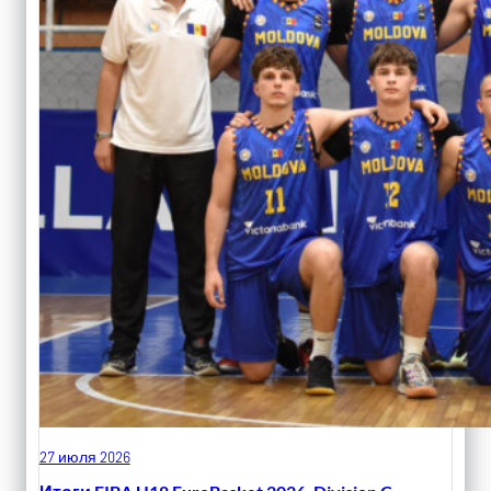
27 июля 2026