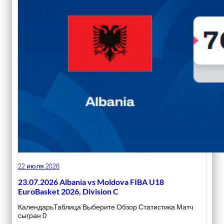
22 июля 2026
23.07.2026 Albania vs Moldova FIBA U18
EuroBasket 2026, Division C
КалендарьТаблица Выберите Обзор Статистика Матч
сыгран 0