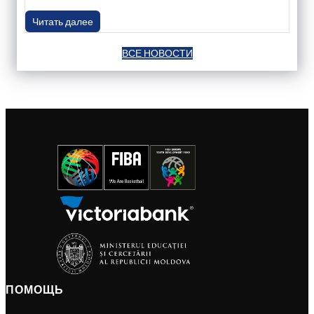
Читать далее
ВСЕ НОВОСТИ
ПОМОЩЬ