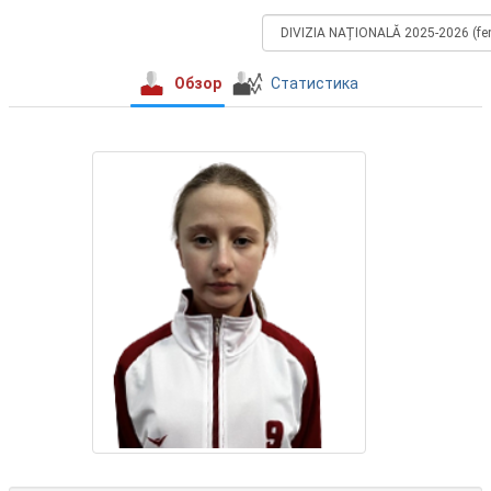
Обзор
Статистика