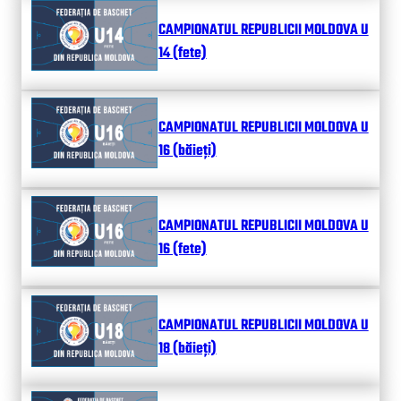
CAMPIONATUL REPUBLICII MOLDOVA U
14 (fete)
CAMPIONATUL REPUBLICII MOLDOVA U
16 (băieți)
CAMPIONATUL REPUBLICII MOLDOVA U
16 (fete)
CAMPIONATUL REPUBLICII MOLDOVA U
18 (băieți)