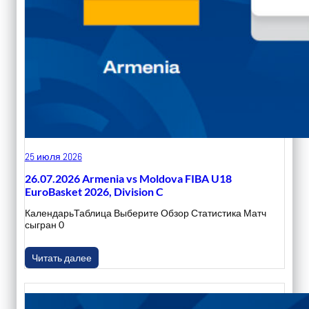
25 июля 2026
26.07.2026 Armenia vs Moldova FIBA U18
EuroBasket 2026, Division C
КалендарьТаблица Выберите Обзор Статистика Матч
сыгран 0
Читать далее