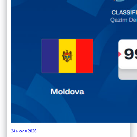
24 июля 2026