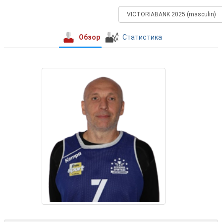
Обзор
Статистика