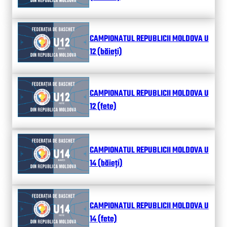
CAMPIONATUL REPUBLICII MOLDOVA U
12 (băieți)
CAMPIONATUL REPUBLICII MOLDOVA U
12 (fete)
CAMPIONATUL REPUBLICII MOLDOVA U
14 (băieți)
CAMPIONATUL REPUBLICII MOLDOVA U
14 (fete)