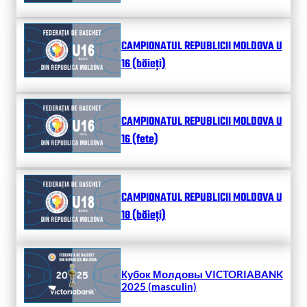
CAMPIONATUL REPUBLICII MOLDOVA U
16 (băieți)
CAMPIONATUL REPUBLICII MOLDOVA U
16 (fete)
CAMPIONATUL REPUBLICII MOLDOVA U
18 (băieți)
Кубок Молдовы VICTORIABANK
2025 (masculin)