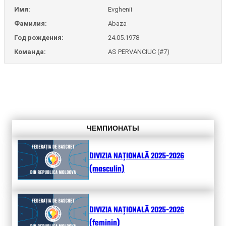
Имя:
Evghenii
Фамилия:
Abaza
Год рождения:
24.05.1978
Команда:
AS PERVANCIUC (#7)
ЧЕМПИОНАТЫ
DIVIZIA NAȚIONALĂ 2025-2026
(masculin)
DIVIZIA NAȚIONALĂ 2025-2026
(feminin)