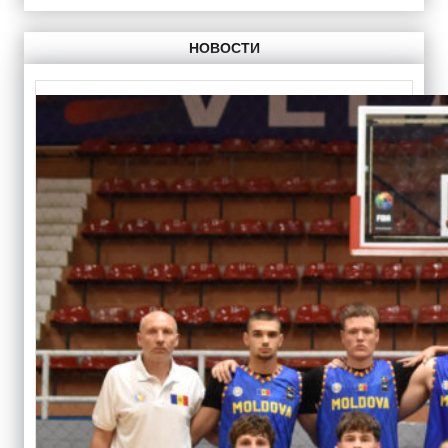
НОВОСТИ