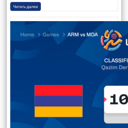
Читать далее