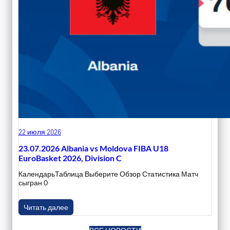
22 июля 2026
23.07.2026 Albania vs Moldova FIBA U18
EuroBasket 2026, Division C
КалендарьТаблица Выберите Обзор Статистика Матч
сыгран 0
Читать далее