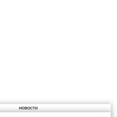
НОВОСТИ