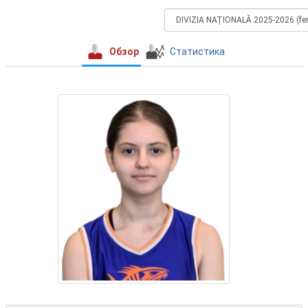
Обзор
Статистика