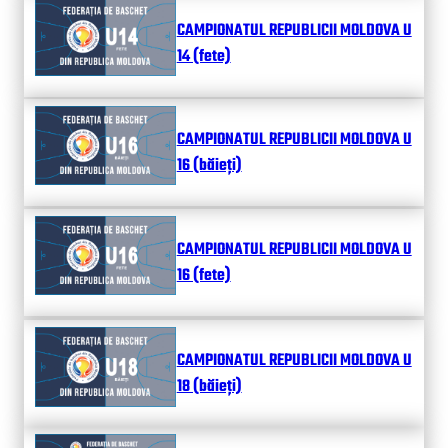
CAMPIONATUL REPUBLICII MOLDOVA U
14 (fete)
CAMPIONATUL REPUBLICII MOLDOVA U
16 (băieți)
CAMPIONATUL REPUBLICII MOLDOVA U
16 (fete)
CAMPIONATUL REPUBLICII MOLDOVA U
18 (băieți)