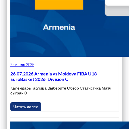
25 июля 2026
26.07.2026 Armenia vs Moldova FIBA U18
EuroBasket 2026, Division C
КалендарьТаблица Выберите Обзор Статистика Матч
сыгран 0
Читать далее