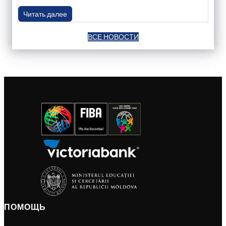
Читать далее
ВСЕ НОВОСТИ
ПОМОЩЬ