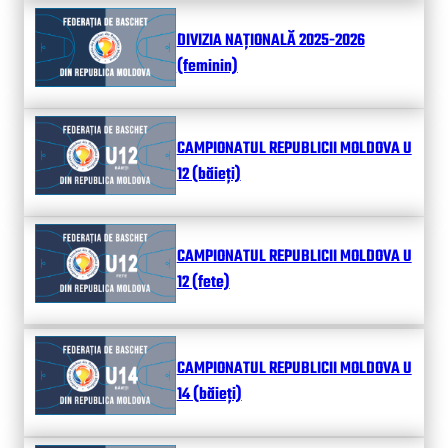
DIVIZIA NAȚIONALĂ 2025-2026
(feminin)
CAMPIONATUL REPUBLICII MOLDOVA U
12 (băieți)
CAMPIONATUL REPUBLICII MOLDOVA U
12 (fete)
CAMPIONATUL REPUBLICII MOLDOVA U
14 (băieți)