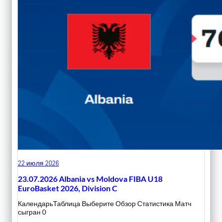
22 июля 2026
23.07.2026 Albania vs Moldova FIBA U18
EuroBasket 2026, Division C
КалендарьТаблица Выберите Обзор Статистика Матч
сыгран 0