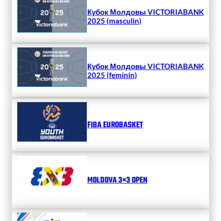
Кубок Молдовы VICTORIABANK
2025 (masculin)
Кубок Молдовы VICTORIABANK
2025 (feminin)
FIBA EUROBASKET
MOLDOVA 3×3 OPEN