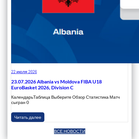
22 июля 2026
23.07.2026 Albania vs Moldova FIBA U18
EuroBasket 2026, Division C
КалендарьТаблица Выберите Обзор Статистика Матч
сыгран 0
Читать далее
ВСЕ НОВОСТИ