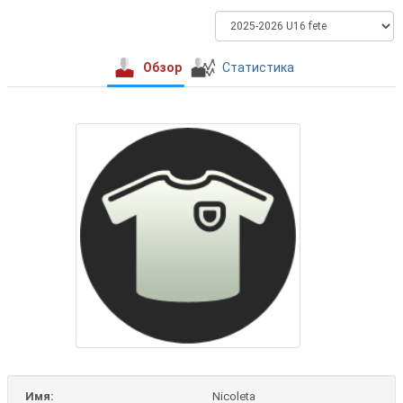
Обзор
Статистика
Имя:
Nicoleta