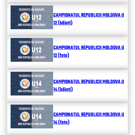
CAMPIONATUL REPUBLICII MOLDOVA U
12 (băieți)
CAMPIONATUL REPUBLICII MOLDOVA U
12 (fete)
CAMPIONATUL REPUBLICII MOLDOVA U
14 (băieți)
CAMPIONATUL REPUBLICII MOLDOVA U
14 (fete)