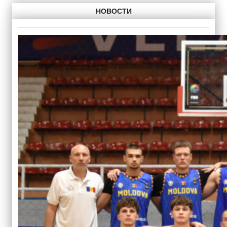
НОВОСТИ