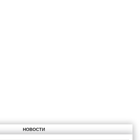
НОВОСТИ