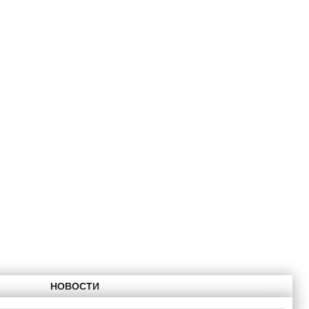
НОВОСТИ