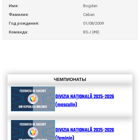
Имя:
Bogdan
Фамилия:
Ceban
Год рождения:
01/08/2009
Команда:
BSJ (#8)
ЧЕМПИОНАТЫ
DIVIZIA NAȚIONALĂ 2025-2026
(masculin)
DIVIZIA NAȚIONALĂ 2025-2026
(feminin)