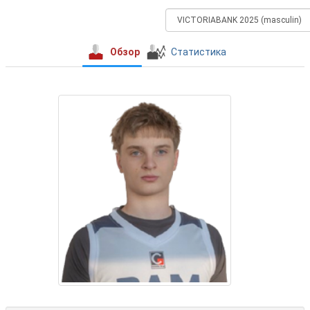
Обзор
Статистика