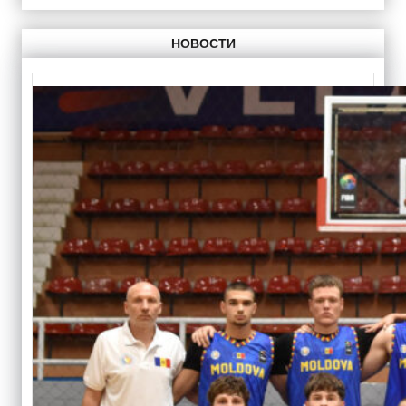
НОВОСТИ