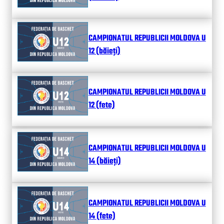
CAMPIONATUL REPUBLICII MOLDOVA U
12 (băieți)
CAMPIONATUL REPUBLICII MOLDOVA U
12 (fete)
CAMPIONATUL REPUBLICII MOLDOVA U
14 (băieți)
CAMPIONATUL REPUBLICII MOLDOVA U
14 (fete)