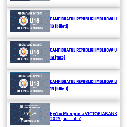
CAMPIONATUL REPUBLICII MOLDOVA U
16 (băieți)
CAMPIONATUL REPUBLICII MOLDOVA U
16 (fete)
CAMPIONATUL REPUBLICII MOLDOVA U
18 (băieți)
Кубок Молдовы VICTORIABANK
2025 (masculin)