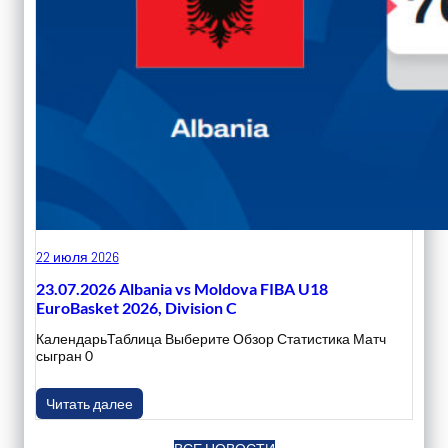
22 июля 2026
23.07.2026 Albania vs Moldova FIBA U18
EuroBasket 2026, Division C
КалендарьТаблица Выберите Обзор Статистика Матч
сыгран 0
Читать далее