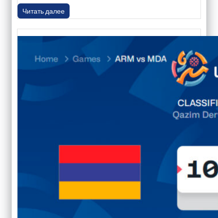
Читать далее