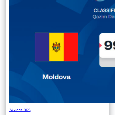
24 июля 2026