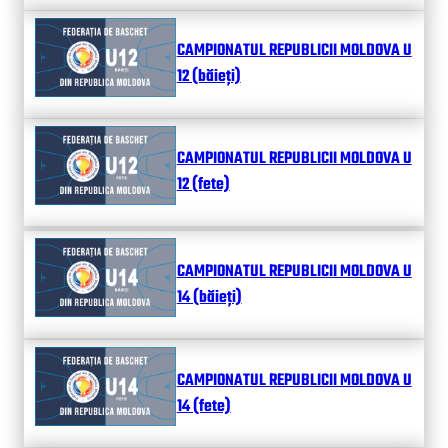
CAMPIONATUL REPUBLICII MOLDOVA U
12 (băieți)
CAMPIONATUL REPUBLICII MOLDOVA U
12 (fete)
CAMPIONATUL REPUBLICII MOLDOVA U
14 (băieți)
CAMPIONATUL REPUBLICII MOLDOVA U
14 (fete)