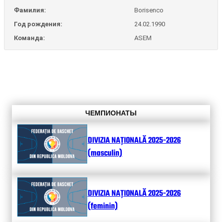
Фамилия:
Borisenco
Год рождения:
24.02.1990
Команда:
ASEM
ЧЕМПИОНАТЫ
DIVIZIA NAȚIONALĂ 2025-2026
(masculin)
DIVIZIA NAȚIONALĂ 2025-2026
(feminin)