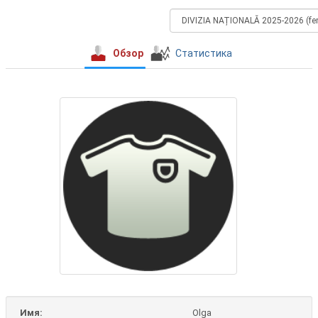
Обзор
Статистика
Имя:
Olga