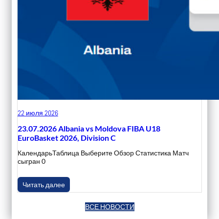
22 июля 2026
23.07.2026 Albania vs Moldova FIBA U18
EuroBasket 2026, Division C
КалендарьТаблица Выберите Обзор Статистика Матч
сыгран 0
Читать далее
ВСЕ НОВОСТИ