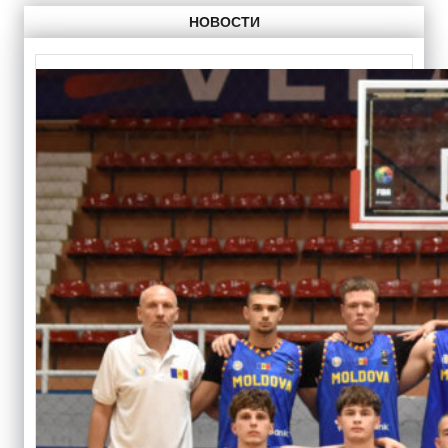
НОВОСТИ