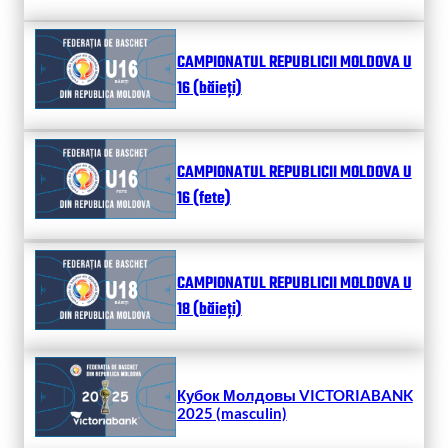
CAMPIONATUL REPUBLICII MOLDOVA U
16 (băieți)
CAMPIONATUL REPUBLICII MOLDOVA U
16 (fete)
CAMPIONATUL REPUBLICII MOLDOVA U
18 (băieți)
Кубок Молдовы VICTORIABANK
2025 (masculin)