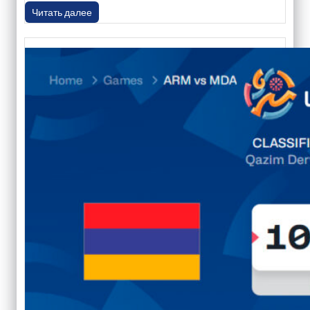
Читать далее