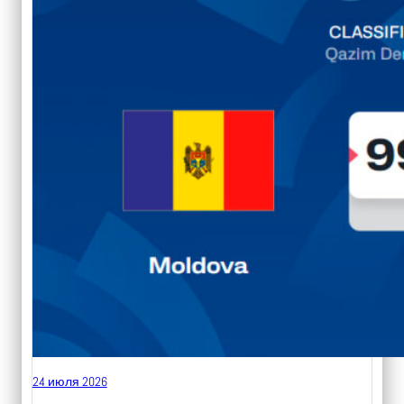
24 июля 2026