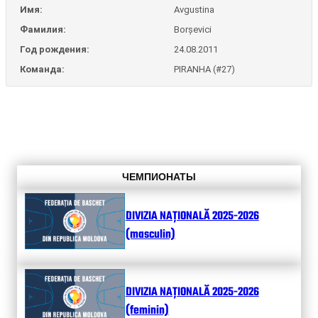
Имя:
Avgustina
Фамилия:
Borșevici
Год рождения:
24.08.2011
Команда:
PIRANHA (#27)
ЧЕМПИОНАТЫ
DIVIZIA NAȚIONALĂ 2025-2026
(masculin)
DIVIZIA NAȚIONALĂ 2025-2026
(feminin)