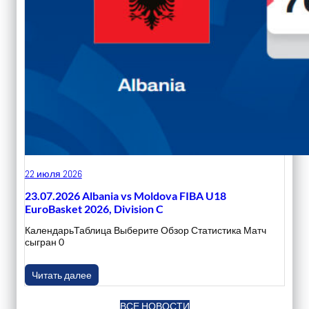
22 июля 2026
23.07.2026 Albania vs Moldova FIBA U18
EuroBasket 2026, Division C
КалендарьТаблица Выберите Обзор Статистика Матч
сыгран 0
Читать далее
ВСЕ НОВОСТИ