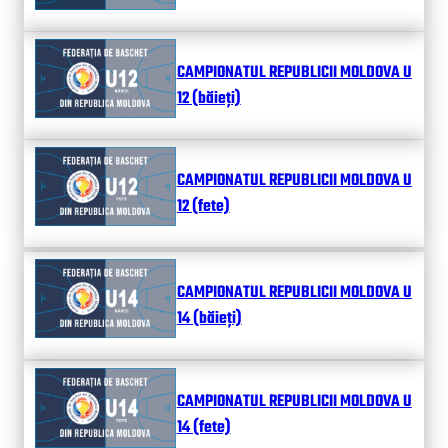
CAMPIONATUL REPUBLICII MOLDOVA U
12 (băieți)
CAMPIONATUL REPUBLICII MOLDOVA U
12 (fete)
CAMPIONATUL REPUBLICII MOLDOVA U
14 (băieți)
CAMPIONATUL REPUBLICII MOLDOVA U
14 (fete)