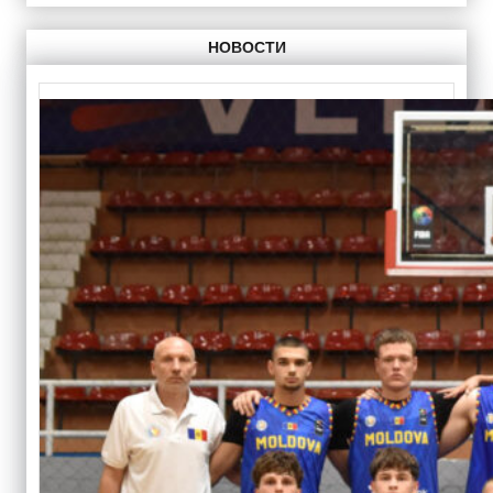
НОВОСТИ