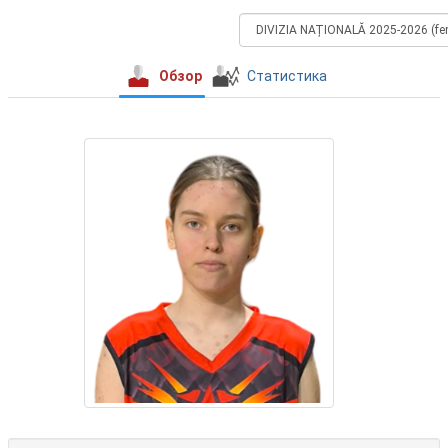
Обзор
Статистика