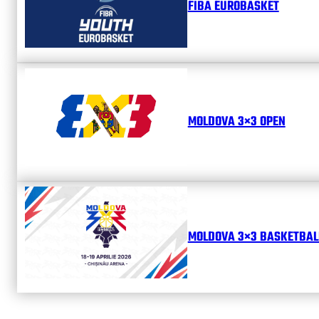
FIBA EUROBASKET
MOLDOVA 3×3 OPEN
MOLDOVA 3×3 BASKETBALL