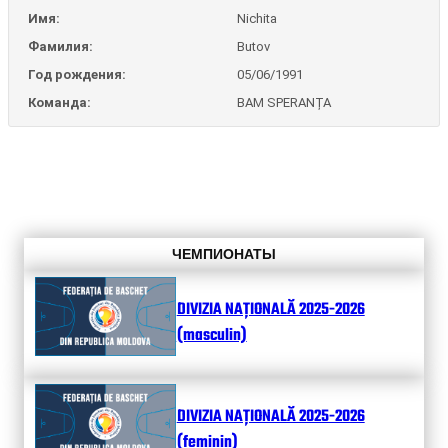
Имя:
Nichita
Фамилия:
Butov
Год рождения:
05/06/1991
Команда:
BAM SPERANȚA
ЧЕМПИОНАТЫ
DIVIZIA NAȚIONALĂ 2025-2026
(masculin)
DIVIZIA NAȚIONALĂ 2025-2026
(feminin)