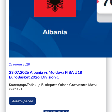
22 июля 2026
23.07.2026 Albania vs Moldova FIBA U18
EuroBasket 2026, Division C
КалендарьТаблица Выберите Обзор Статистика Матч
сыгран 0
Читать далее