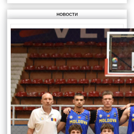
НОВОСТИ