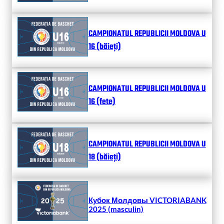
CAMPIONATUL REPUBLICII MOLDOVA U
16 (băieți)
CAMPIONATUL REPUBLICII MOLDOVA U
16 (fete)
CAMPIONATUL REPUBLICII MOLDOVA U
18 (băieți)
Кубок Молдовы VICTORIABANK
2025 (masculin)