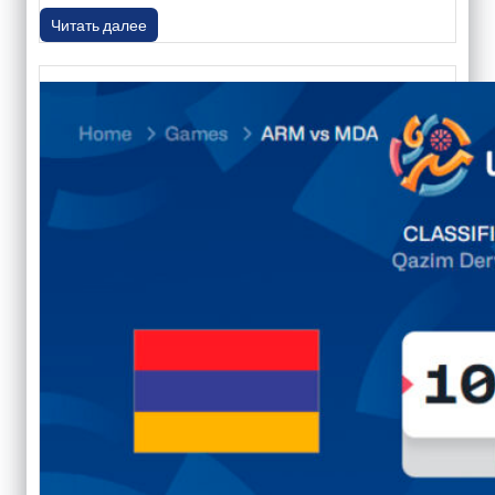
Читать далее