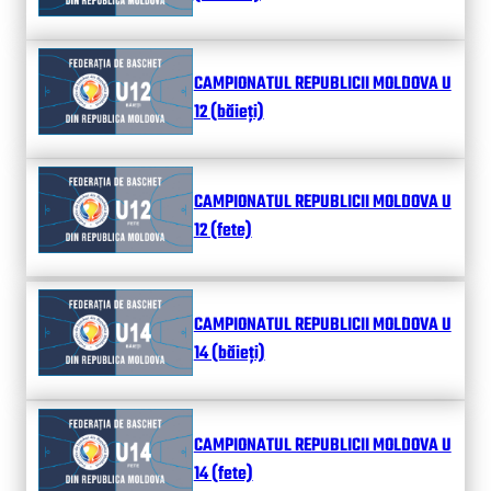
CAMPIONATUL REPUBLICII MOLDOVA U
12 (băieți)
CAMPIONATUL REPUBLICII MOLDOVA U
12 (fete)
CAMPIONATUL REPUBLICII MOLDOVA U
14 (băieți)
CAMPIONATUL REPUBLICII MOLDOVA U
14 (fete)