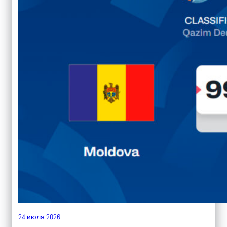
24 июля 2026