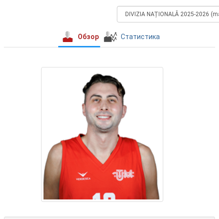
Обзор
Статистика