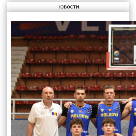
НОВОСТИ