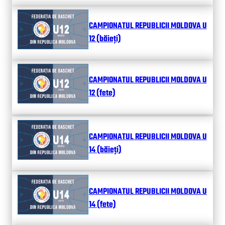
CAMPIONATUL REPUBLICII MOLDOVA U
12 (băieți)
CAMPIONATUL REPUBLICII MOLDOVA U
12 (fete)
CAMPIONATUL REPUBLICII MOLDOVA U
14 (băieți)
CAMPIONATUL REPUBLICII MOLDOVA U
14 (fete)