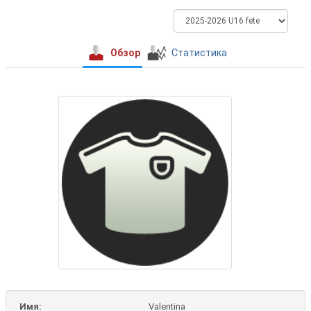
Обзор
Статистика
Имя:
Valentina