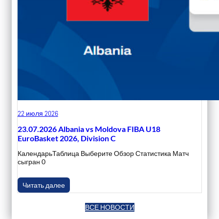
22 июля 2026
23.07.2026 Albania vs Moldova FIBA U18
EuroBasket 2026, Division C
КалендарьТаблица Выберите Обзор Статистика Матч
сыгран 0
Читать далее
ВСЕ НОВОСТИ