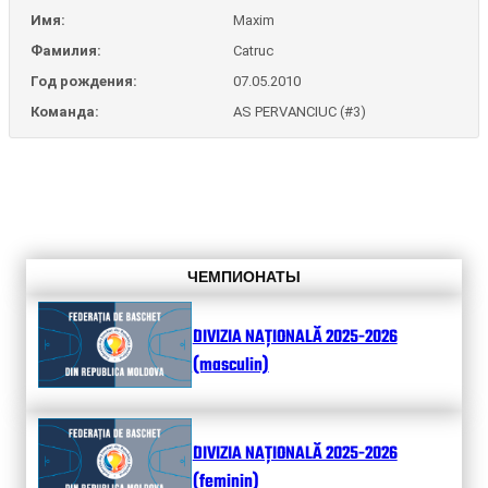
Имя:
Maxim
Фамилия:
Catruc
Год рождения:
07.05.2010
Команда:
AS PERVANCIUC (#3)
ЧЕМПИОНАТЫ
DIVIZIA NAȚIONALĂ 2025-2026
(masculin)
DIVIZIA NAȚIONALĂ 2025-2026
(feminin)