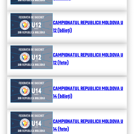
CAMPIONATUL REPUBLICII MOLDOVA U
12 (băieți)
CAMPIONATUL REPUBLICII MOLDOVA U
12 (fete)
CAMPIONATUL REPUBLICII MOLDOVA U
14 (băieți)
CAMPIONATUL REPUBLICII MOLDOVA U
14 (fete)