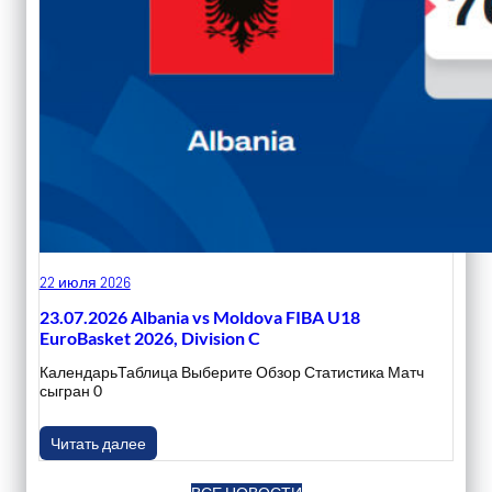
22 июля 2026
23.07.2026 Albania vs Moldova FIBA U18
EuroBasket 2026, Division C
КалендарьТаблица Выберите Обзор Статистика Матч
сыгран 0
Читать далее