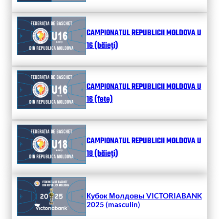
CAMPIONATUL REPUBLICII MOLDOVA U
16 (băieți)
CAMPIONATUL REPUBLICII MOLDOVA U
16 (fete)
CAMPIONATUL REPUBLICII MOLDOVA U
18 (băieți)
Кубок Молдовы VICTORIABANK
2025 (masculin)