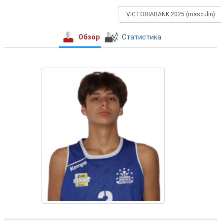
Обзор
Статистика