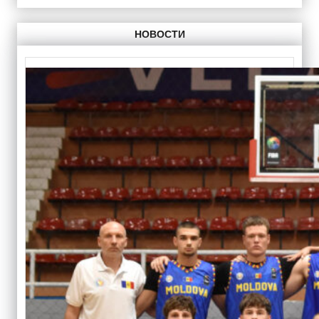
НОВОСТИ