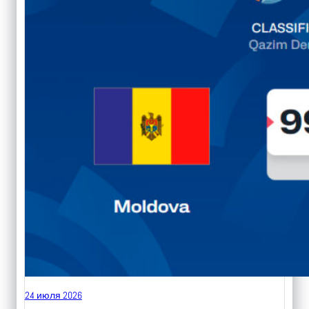
24 июля 2026