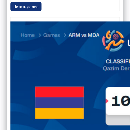
Читать далее