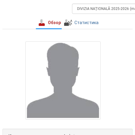
Обзор
Статистика