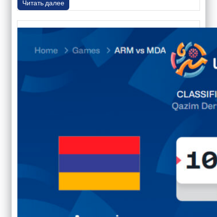
Читать далее