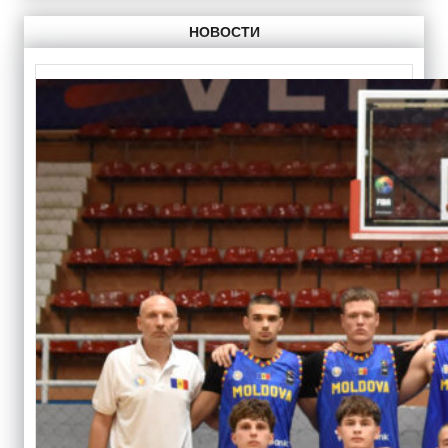
НОВОСТИ