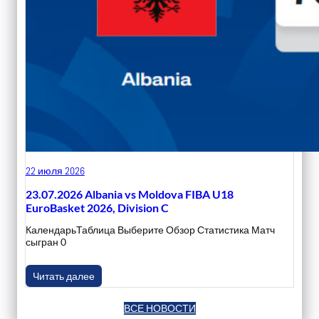
22 июля 2026
23.07.2026 Albania vs Moldova FIBA U18
EuroBasket 2026, Division C
КалендарьТаблица Выберите Обзор Статистика Матч
сыгран 0
Читать далее
ВСЕ НОВОСТИ