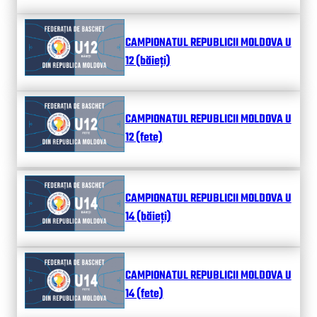
CAMPIONATUL REPUBLICII MOLDOVA U
12 (băieți)
CAMPIONATUL REPUBLICII MOLDOVA U
12 (fete)
CAMPIONATUL REPUBLICII MOLDOVA U
14 (băieți)
CAMPIONATUL REPUBLICII MOLDOVA U
14 (fete)