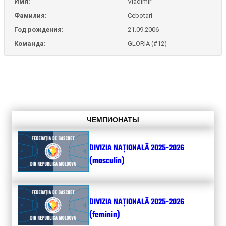
Имя:
Vladimir
Фамилия:
Cebotari
Год рождения:
21.09.2006
Команда:
GLORIA (#12)
ЧЕМПИОНАТЫ
DIVIZIA NAȚIONALĂ 2025-2026
(masculin)
DIVIZIA NAȚIONALĂ 2025-2026
(feminin)