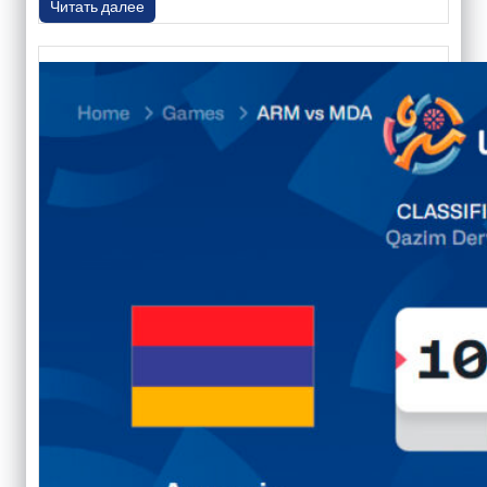
Читать далее