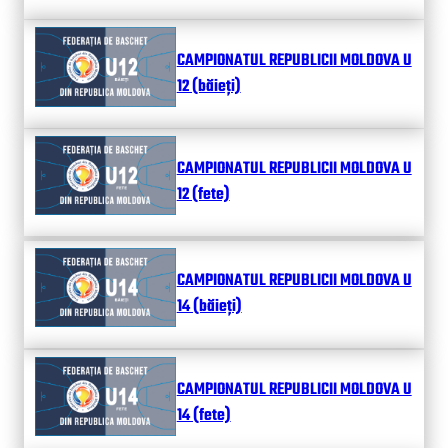
CAMPIONATUL REPUBLICII MOLDOVA U
12 (băieți)
CAMPIONATUL REPUBLICII MOLDOVA U
12 (fete)
CAMPIONATUL REPUBLICII MOLDOVA U
14 (băieți)
CAMPIONATUL REPUBLICII MOLDOVA U
14 (fete)