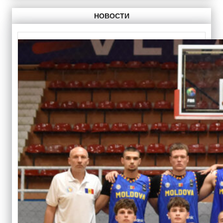
НОВОСТИ