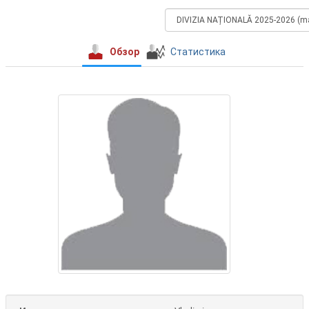
Обзор
Статистика