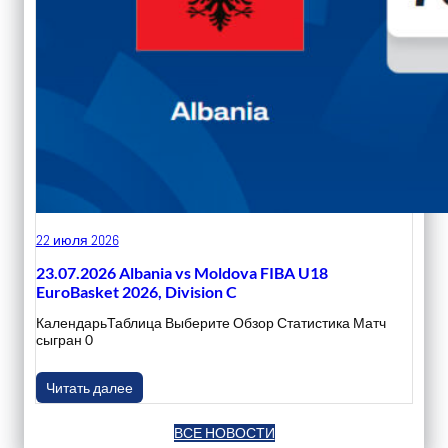
22 июля 2026
23.07.2026 Albania vs Moldova FIBA U18
EuroBasket 2026, Division C
КалендарьТаблица Выберите Обзор Статистика Матч
сыгран 0
Читать далее
ВСЕ НОВОСТИ