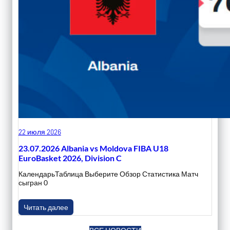
22 июля 2026
23.07.2026 Albania vs Moldova FIBA U18
EuroBasket 2026, Division C
КалендарьТаблица Выберите Обзор Статистика Матч
сыгран 0
Читать далее