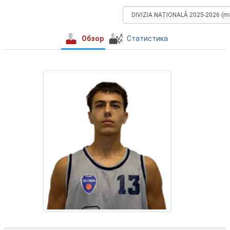
Обзор
Статистика