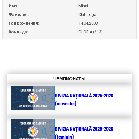
Имя:
Mihai
Фамилия:
Chitoroga
Год рождения:
14.04.2008
Команда:
GLORIA (#13)
ЧЕМПИОНАТЫ
DIVIZIA NAȚIONALĂ 2025-2026
(masculin)
DIVIZIA NAȚIONALĂ 2025-2026
(feminin)