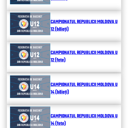
CAMPIONATUL REPUBLICII MOLDOVA U
12 (băieți)
CAMPIONATUL REPUBLICII MOLDOVA U
12 (fete)
CAMPIONATUL REPUBLICII MOLDOVA U
14 (băieți)
CAMPIONATUL REPUBLICII MOLDOVA U
14 (fete)