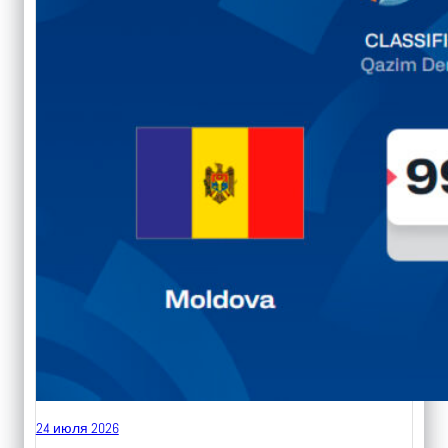
24 июля 2026