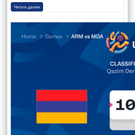
Читать далее