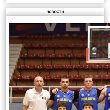
НОВОСТИ