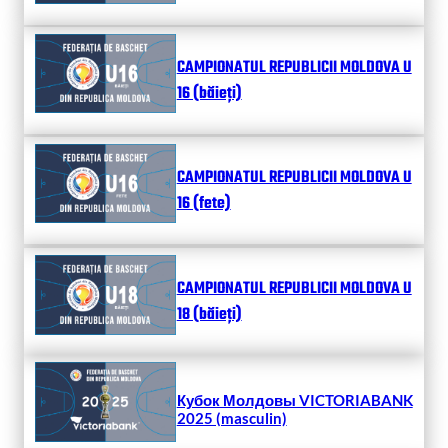
CAMPIONATUL REPUBLICII MOLDOVA U
16 (băieți)
CAMPIONATUL REPUBLICII MOLDOVA U
16 (fete)
CAMPIONATUL REPUBLICII MOLDOVA U
18 (băieți)
Кубок Молдовы VICTORIABANK
2025 (masculin)