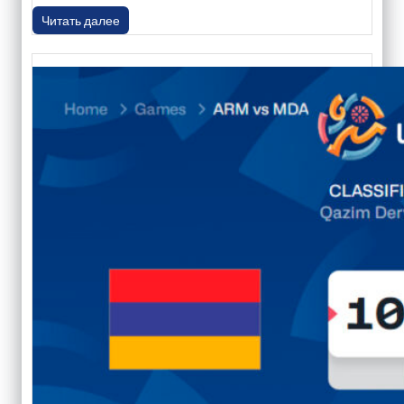
Читать далее