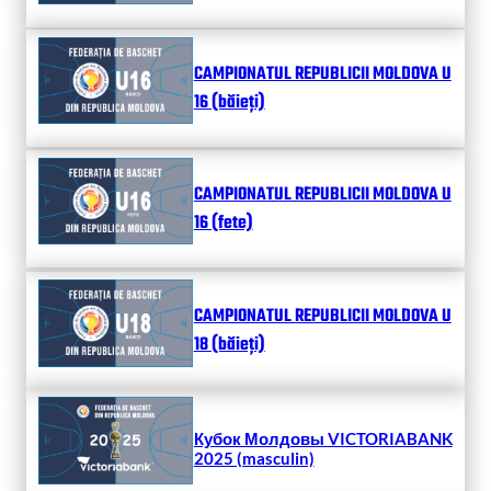
CAMPIONATUL REPUBLICII MOLDOVA U
16 (băieți)
CAMPIONATUL REPUBLICII MOLDOVA U
16 (fete)
CAMPIONATUL REPUBLICII MOLDOVA U
18 (băieți)
Кубок Молдовы VICTORIABANK
2025 (masculin)