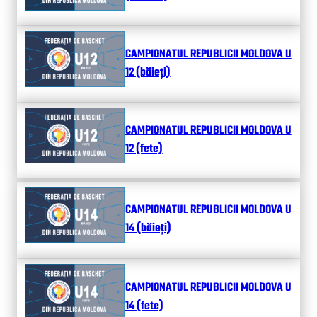
CAMPIONATUL REPUBLICII MOLDOVA U
12 (băieți)
CAMPIONATUL REPUBLICII MOLDOVA U
12 (fete)
CAMPIONATUL REPUBLICII MOLDOVA U
14 (băieți)
CAMPIONATUL REPUBLICII MOLDOVA U
14 (fete)