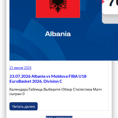
22 июля 2026
23.07.2026 Albania vs Moldova FIBA U18
EuroBasket 2026, Division C
КалендарьТаблица Выберите Обзор Статистика Матч
сыгран 0
Читать далее