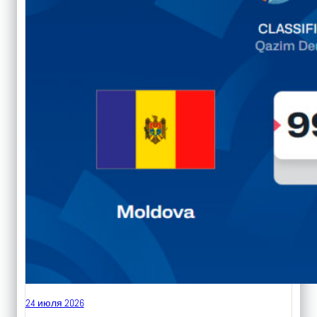
24 июля 2026