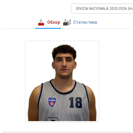
Обзор
Статистика