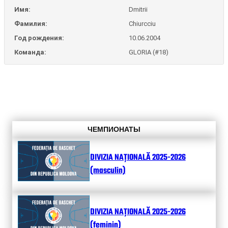
Имя:
Dmitrii
Фамилия:
Chiurcciu
Год рождения:
10.06.2004
Команда:
GLORIA (#18)
ЧЕМПИОНАТЫ
DIVIZIA NAȚIONALĂ 2025-2026
(masculin)
DIVIZIA NAȚIONALĂ 2025-2026
(feminin)