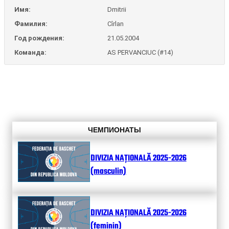
Имя:
Dmitrii
Фамилия:
Cîrlan
Год рождения:
21.05.2004
Команда:
AS PERVANCIUC (#14)
ЧЕМПИОНАТЫ
DIVIZIA NAȚIONALĂ 2025-2026
(masculin)
DIVIZIA NAȚIONALĂ 2025-2026
(feminin)