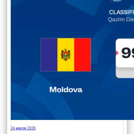
24 июля 2026