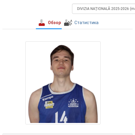
Обзор
Статистика