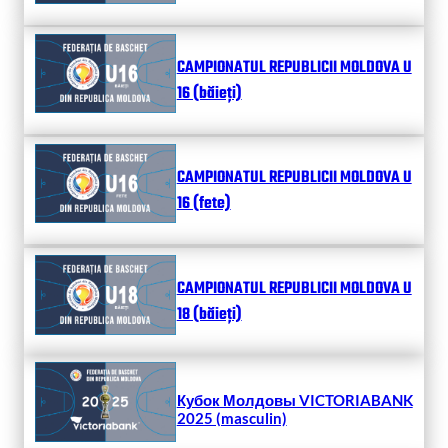
CAMPIONATUL REPUBLICII MOLDOVA U
16 (băieți)
CAMPIONATUL REPUBLICII MOLDOVA U
16 (fete)
CAMPIONATUL REPUBLICII MOLDOVA U
18 (băieți)
Кубок Молдовы VICTORIABANK
2025 (masculin)