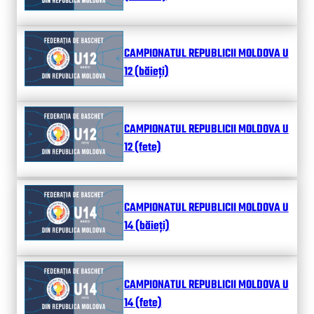
CAMPIONATUL REPUBLICII MOLDOVA U
12 (băieți)
CAMPIONATUL REPUBLICII MOLDOVA U
12 (fete)
CAMPIONATUL REPUBLICII MOLDOVA U
14 (băieți)
CAMPIONATUL REPUBLICII MOLDOVA U
14 (fete)