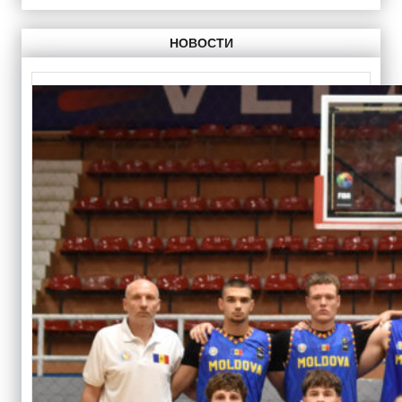
НОВОСТИ