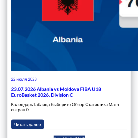
22 июля 2026
23.07.2026 Albania vs Moldova FIBA U18
EuroBasket 2026, Division C
КалендарьТаблица Выберите Обзор Статистика Матч
сыгран 0
Читать далее