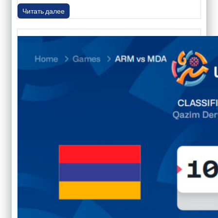
Читать далее