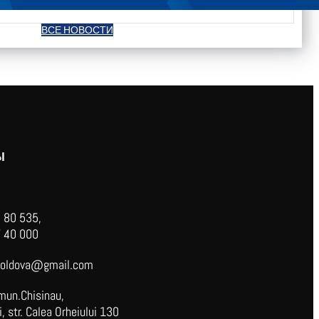
ВСЕ НОВОСТИ
Ы
 80 535,
 40 000
oldova@gmail.com
mun.Chisinau,
 str. Calea Orheiului 130