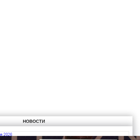
НОВОСТИ
я 2026