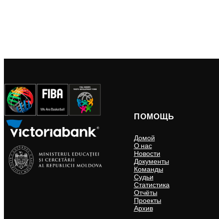
ПОМОЩЬ
Домой
О нас
Новости
Документы
Команды
Судьи
Статистика
Отчёты
Проекты
Архив