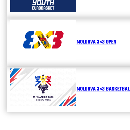
MOLDOVA 3×3 OPEN
MOLDOVA 3×3 BASKETBALL