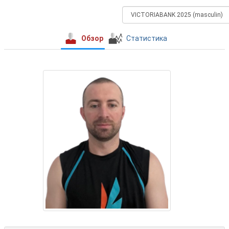
Обзор
Статистика