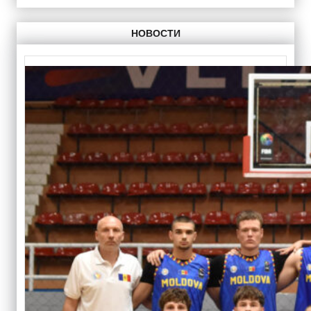
НОВОСТИ