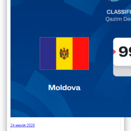
24 июля 2026