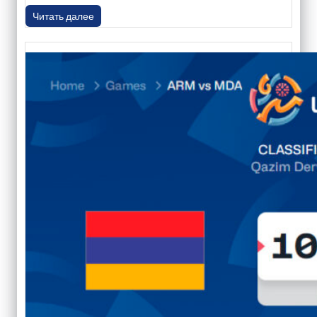
Читать далее