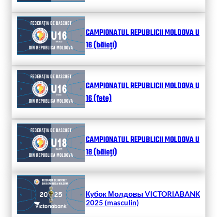
CAMPIONATUL REPUBLICII MOLDOVA U
16 (băieți)
CAMPIONATUL REPUBLICII MOLDOVA U
16 (fete)
CAMPIONATUL REPUBLICII MOLDOVA U
18 (băieți)
Кубок Молдовы VICTORIABANK
2025 (masculin)