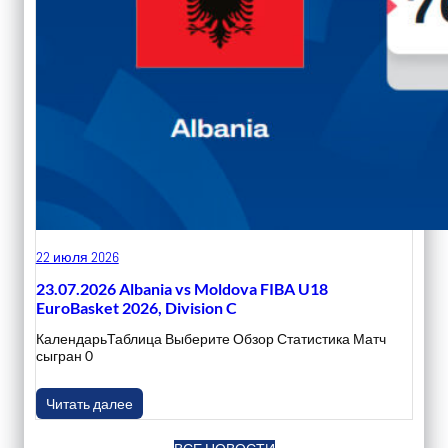
22 июля 2026
23.07.2026 Albania vs Moldova FIBA U18
EuroBasket 2026, Division C
КалендарьТаблица Выберите Обзор Статистика Матч
сыгран 0
Читать далее