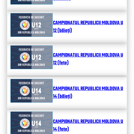
CAMPIONATUL REPUBLICII MOLDOVA U
12 (băieți)
CAMPIONATUL REPUBLICII MOLDOVA U
12 (fete)
CAMPIONATUL REPUBLICII MOLDOVA U
14 (băieți)
CAMPIONATUL REPUBLICII MOLDOVA U
14 (fete)