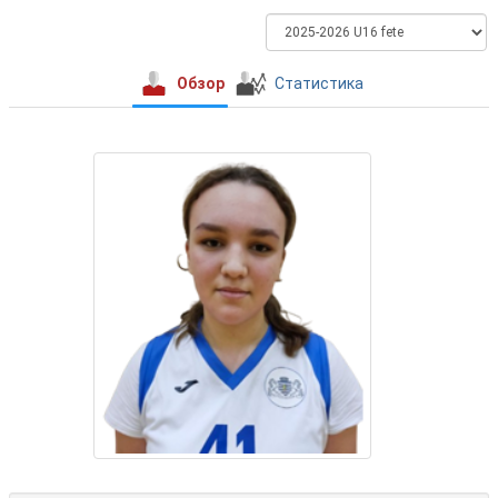
Обзор
Статистика