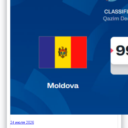
24 июля 2026