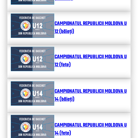
CAMPIONATUL REPUBLICII MOLDOVA U
12 (băieți)
CAMPIONATUL REPUBLICII MOLDOVA U
12 (fete)
CAMPIONATUL REPUBLICII MOLDOVA U
14 (băieți)
CAMPIONATUL REPUBLICII MOLDOVA U
14 (fete)