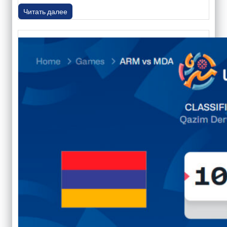
Читать далее