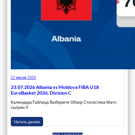
22 июля 2026
23.07.2026 Albania vs Moldova FIBA U18
EuroBasket 2026, Division C
КалендарьТаблица Выберите Обзор Статистика Матч
сыгран 0
Читать далее