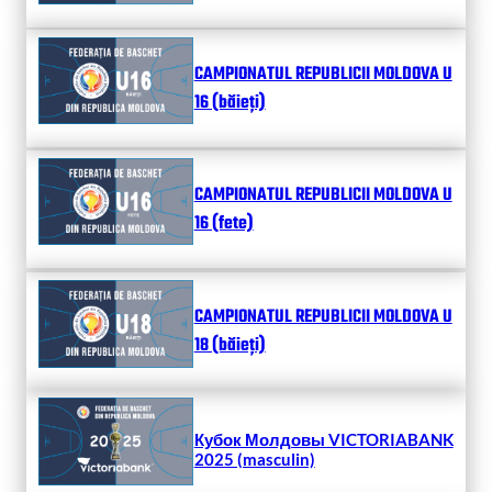
CAMPIONATUL REPUBLICII MOLDOVA U
16 (băieți)
CAMPIONATUL REPUBLICII MOLDOVA U
16 (fete)
CAMPIONATUL REPUBLICII MOLDOVA U
18 (băieți)
Кубок Молдовы VICTORIABANK
2025 (masculin)