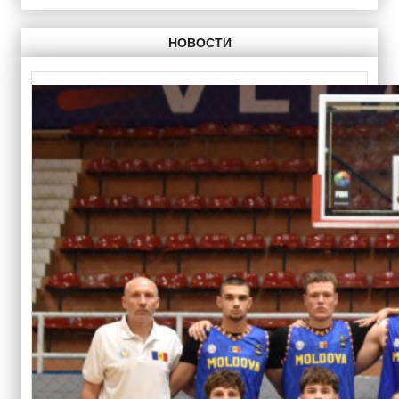
НОВОСТИ