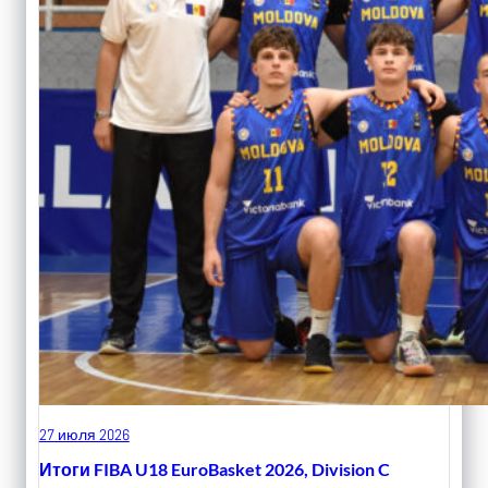
27 июля 2026
Итоги FIBA U18 EuroBasket 2026, Division C