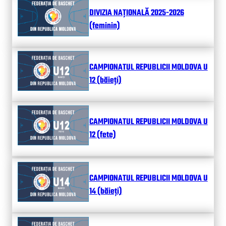
DIVIZIA NAȚIONALĂ 2025-2026
(feminin)
CAMPIONATUL REPUBLICII MOLDOVA U
12 (băieți)
CAMPIONATUL REPUBLICII MOLDOVA U
12 (fete)
CAMPIONATUL REPUBLICII MOLDOVA U
14 (băieți)