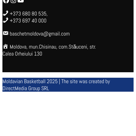
+373 680 80 535,
+373 697 40 000
baschetmoldova@gmail.com
Moldova, mun.Chisinau, com.Stăuceni, str.
Calea Orheiului 130
Moldavian Basketball 2025 | The site was created by
DirectMedia Group SRL