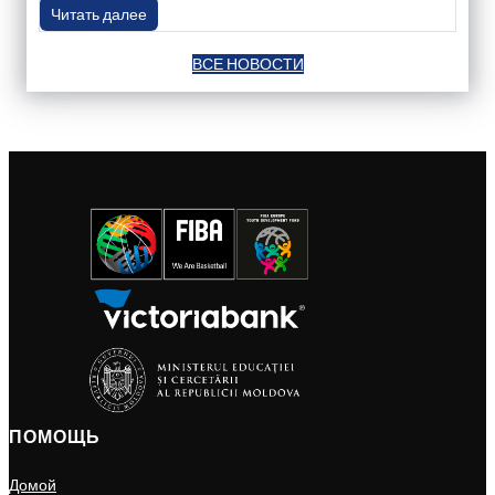
Читать далее
ВСЕ НОВОСТИ
ПОМОЩЬ
Домой