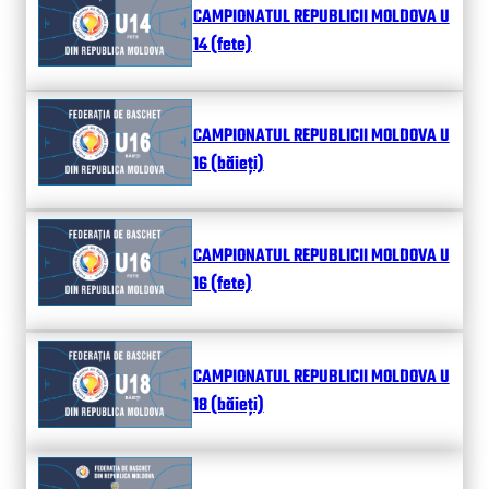
CAMPIONATUL REPUBLICII MOLDOVA U
14 (fete)
CAMPIONATUL REPUBLICII MOLDOVA U
16 (băieți)
CAMPIONATUL REPUBLICII MOLDOVA U
16 (fete)
CAMPIONATUL REPUBLICII MOLDOVA U
18 (băieți)