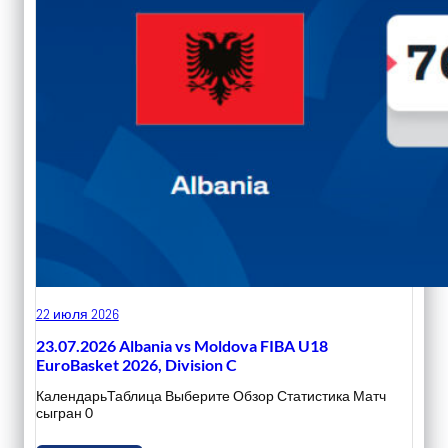
22 июля 2026
23.07.2026 Albania vs Moldova FIBA U18
EuroBasket 2026, Division C
КалендарьТаблица Выберите Обзор Статистика Матч
сыгран 0