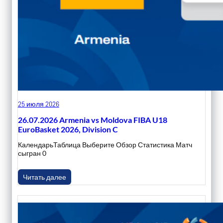
25 июля 2026
26.07.2026 Armenia vs Moldova FIBA U18
EuroBasket 2026, Division C
КалендарьТаблица Выберите Обзор Статистика Матч
сыгран 0
Читать далее