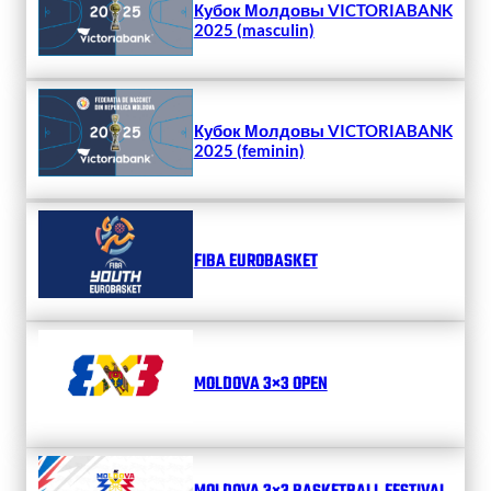
Кубок Молдовы VICTORIABANK
2025 (masculin)
Кубок Молдовы VICTORIABANK
2025 (feminin)
FIBA EUROBASKET
MOLDOVA 3×3 OPEN