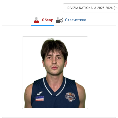
Обзор
Статистика