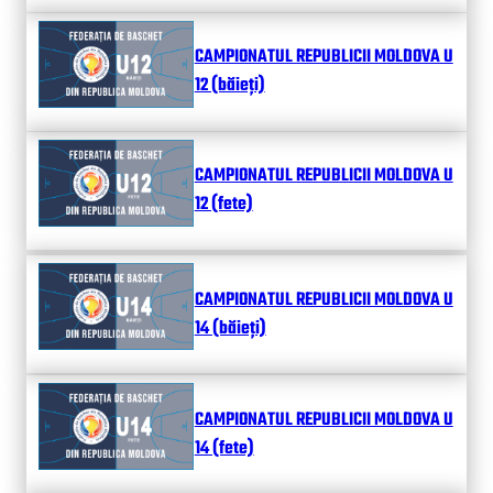
CAMPIONATUL REPUBLICII MOLDOVA U
12 (băieți)
CAMPIONATUL REPUBLICII MOLDOVA U
12 (fete)
CAMPIONATUL REPUBLICII MOLDOVA U
14 (băieți)
CAMPIONATUL REPUBLICII MOLDOVA U
14 (fete)