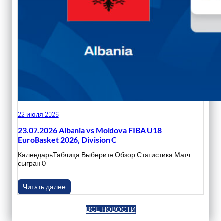
22 июля 2026
23.07.2026 Albania vs Moldova FIBA U18
EuroBasket 2026, Division C
КалендарьТаблица Выберите Обзор Статистика Матч
сыгран 0
Читать далее
ВСЕ НОВОСТИ