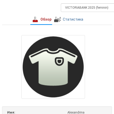
Обзор
Статистика
Имя:
Alexandrina