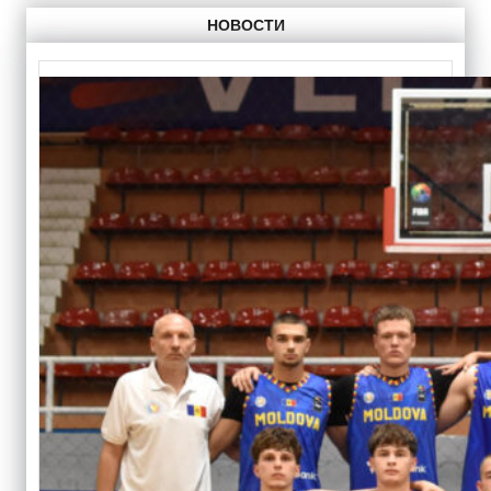
НОВОСТИ