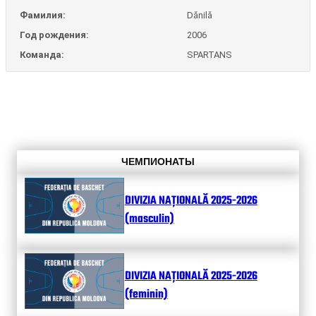
Фамилия:
Dănilă
Год рождения:
2006
Команда:
SPARTANS
ЧЕМПИОНАТЫ
DIVIZIA NAȚIONALĂ 2025-2026
(masculin)
DIVIZIA NAȚIONALĂ 2025-2026
(feminin)