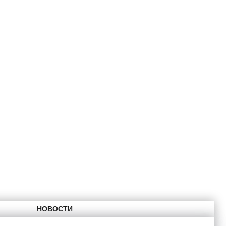
НОВОСТИ