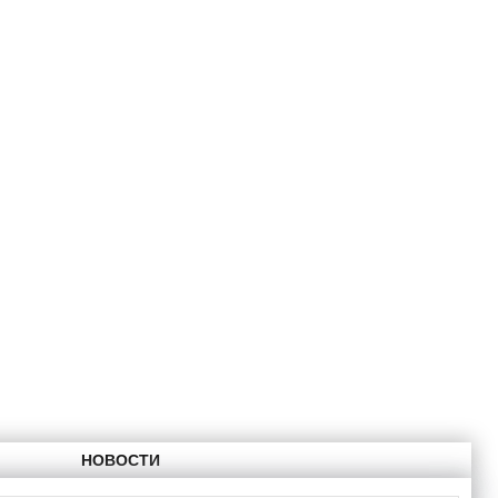
НОВОСТИ