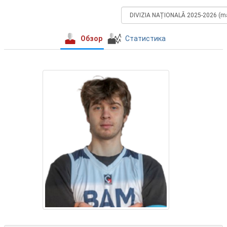
Обзор
Статистика