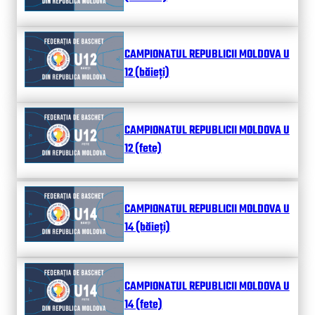
CAMPIONATUL REPUBLICII MOLDOVA U
12 (băieți)
CAMPIONATUL REPUBLICII MOLDOVA U
12 (fete)
CAMPIONATUL REPUBLICII MOLDOVA U
14 (băieți)
CAMPIONATUL REPUBLICII MOLDOVA U
14 (fete)