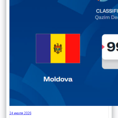
24 июля 2026