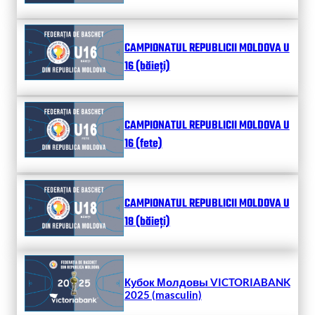
CAMPIONATUL REPUBLICII MOLDOVA U
16 (băieți)
CAMPIONATUL REPUBLICII MOLDOVA U
16 (fete)
CAMPIONATUL REPUBLICII MOLDOVA U
18 (băieți)
Кубок Молдовы VICTORIABANK
2025 (masculin)