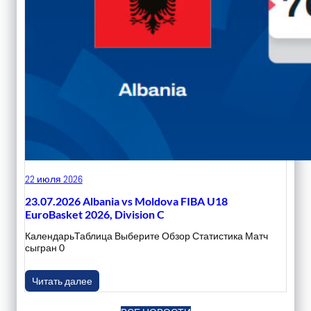
22 июля 2026
23.07.2026 Albania vs Moldova FIBA U18
EuroBasket 2026, Division C
КалендарьТаблица Выберите Обзор Статистика Матч
сыгран 0
Читать далее