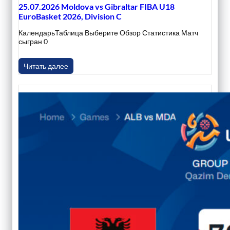
25.07.2026 Moldova vs Gibraltar FIBA U18
EuroBasket 2026, Division C
КалендарьТаблица Выберите Обзор Статистика Матч
сыгран 0
Читать далее