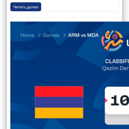
Читать далее