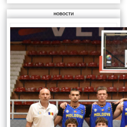
НОВОСТИ