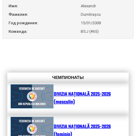
Имя:
Alexandr
Фамилия:
Dumitrașcu
Год рождения:
15/01/2008
Команда:
BSJ (#65)
ЧЕМПИОНАТЫ
DIVIZIA NAȚIONALĂ 2025-2026
(masculin)
DIVIZIA NAȚIONALĂ 2025-2026
(feminin)