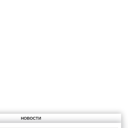
НОВОСТИ