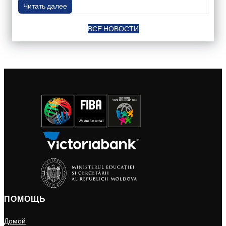
Читать далее
ВСЕ НОВОСТИ
ПОМОЩЬ
Домой