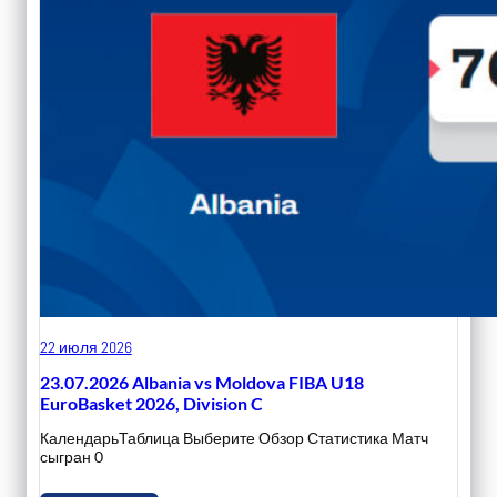
22 июля 2026
23.07.2026 Albania vs Moldova FIBA U18
EuroBasket 2026, Division C
КалендарьТаблица Выберите Обзор Статистика Матч
сыгран 0