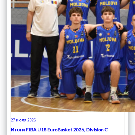
27 июля 2026
Итоги FIBA U18 EuroBasket 2026, Division C