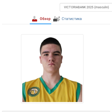
Обзор
Статистика