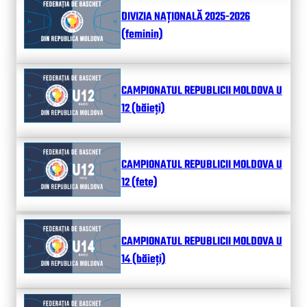
DIVIZIA NAȚIONALĂ 2025-2026
(feminin)
CAMPIONATUL REPUBLICII MOLDOVA U
12 (băieți)
CAMPIONATUL REPUBLICII MOLDOVA U
12 (fete)
CAMPIONATUL REPUBLICII MOLDOVA U
14 (băieți)