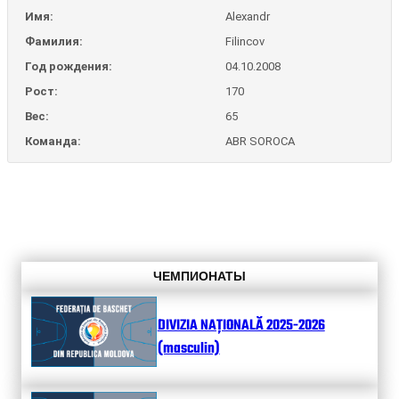
Имя:
Alexandr
Фамилия:
Filincov
Год рождения:
04.10.2008
Рост:
170
Вес:
65
Команда:
ABR SOROCA
ЧЕМПИОНАТЫ
DIVIZIA NAȚIONALĂ 2025-2026
(masculin)