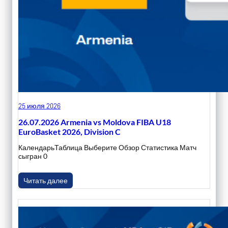
25 июля 2026
26.07.2026 Armenia vs Moldova FIBA U18
EuroBasket 2026, Division C
КалендарьТаблица Выберите Обзор Статистика Матч
сыгран 0
Читать далее