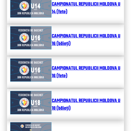
CAMPIONATUL REPUBLICII MOLDOVA U
14 (fete)
CAMPIONATUL REPUBLICII MOLDOVA U
16 (băieți)
CAMPIONATUL REPUBLICII MOLDOVA U
16 (fete)
CAMPIONATUL REPUBLICII MOLDOVA U
18 (băieți)