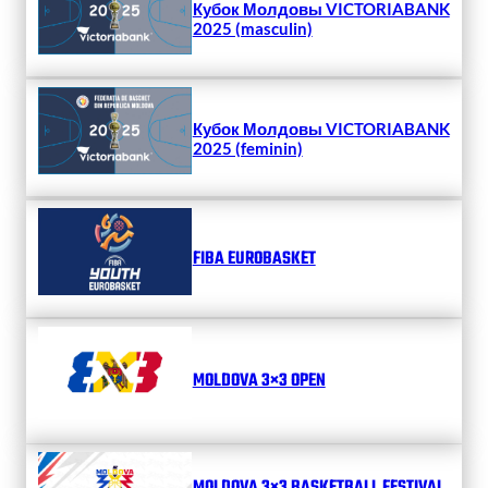
Кубок Молдовы VICTORIABANK
2025 (masculin)
Кубок Молдовы VICTORIABANK
2025 (feminin)
FIBA EUROBASKET
MOLDOVA 3×3 OPEN