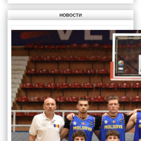
НОВОСТИ