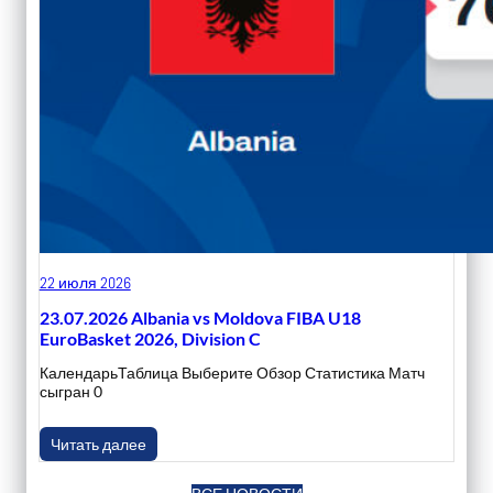
22 июля 2026
23.07.2026 Albania vs Moldova FIBA U18
EuroBasket 2026, Division C
КалендарьТаблица Выберите Обзор Статистика Матч
сыгран 0
Читать далее