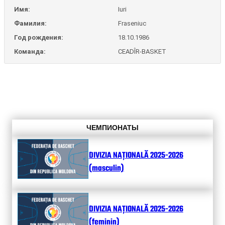
Имя:
Iuri
Фамилия:
Fraseniuc
Год рождения:
18.10.1986
Команда:
CEADÎR-BASKET
ЧЕМПИОНАТЫ
DIVIZIA NAȚIONALĂ 2025-2026
(masculin)
DIVIZIA NAȚIONALĂ 2025-2026
(feminin)