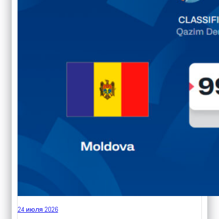
24 июля 2026