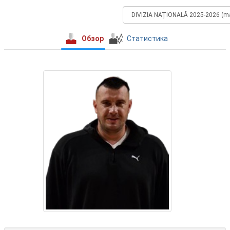
Обзор
Статистика