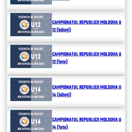
CAMPIONATUL REPUBLICII MOLDOVA U
12 (băieți)
CAMPIONATUL REPUBLICII MOLDOVA U
12 (fete)
CAMPIONATUL REPUBLICII MOLDOVA U
14 (băieți)
CAMPIONATUL REPUBLICII MOLDOVA U
14 (fete)