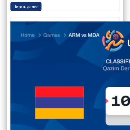
Читать далее