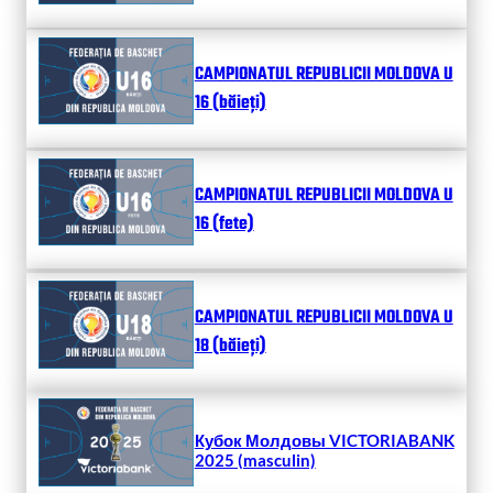
CAMPIONATUL REPUBLICII MOLDOVA U
16 (băieți)
CAMPIONATUL REPUBLICII MOLDOVA U
16 (fete)
CAMPIONATUL REPUBLICII MOLDOVA U
18 (băieți)
Кубок Молдовы VICTORIABANK
2025 (masculin)