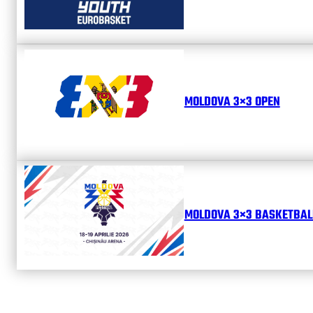
MOLDOVA 3×3 OPEN
MOLDOVA 3×3 BASKETBALL