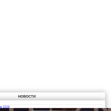
НОВОСТИ
я 2026