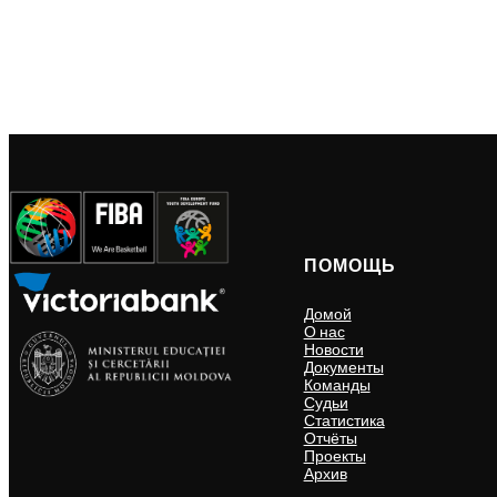
ПОМОЩЬ
Домой
О нас
Новости
Документы
Команды
Судьи
Статистика
Отчёты
Проекты
Архив