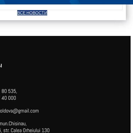
ВСЕ НОВОСТИ
Ы
 80 535,
 40 000
oldova@gmail.com
mun.Chisinau,
 str. Calea Orheiului 130