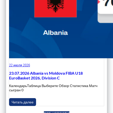
22 июля 2026
23.07.2026 Albania vs Moldova FIBA U18
EuroBasket 2026, Division C
КалендарьТаблица Выберите Обзор Статистика Матч
сыгран 0
Читать далее