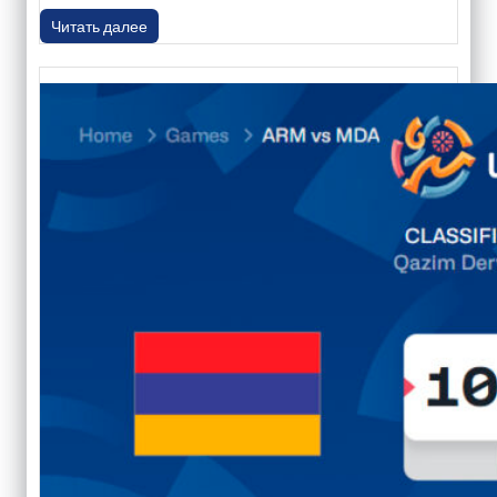
Читать далее