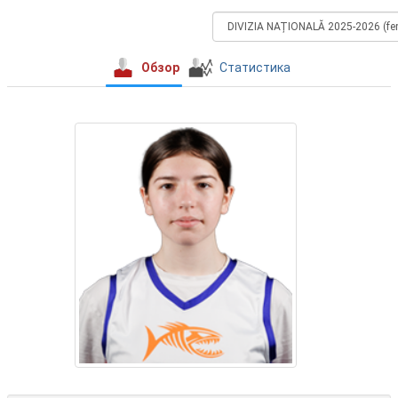
Обзор
Статистика