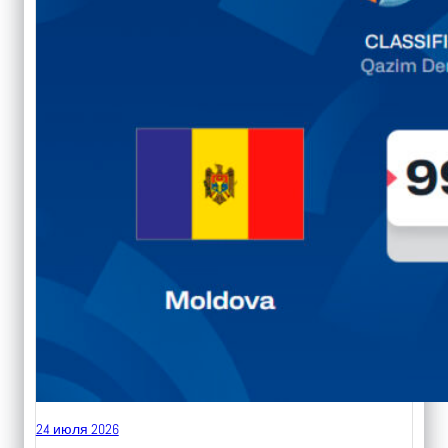
24 июля 2026