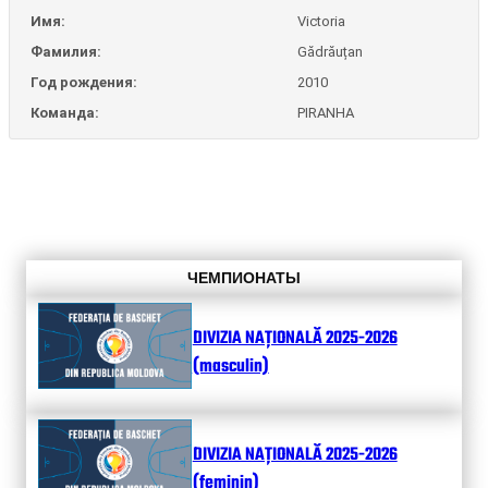
Имя:
Victoria
Фамилия:
Gădrăuțan
Год рождения:
2010
Команда:
PIRANHA
ЧЕМПИОНАТЫ
DIVIZIA NAȚIONALĂ 2025-2026
(masculin)
DIVIZIA NAȚIONALĂ 2025-2026
(feminin)