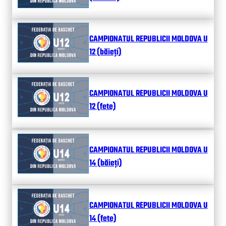
CAMPIONATUL REPUBLICII MOLDOVA U
12 (băieți)
CAMPIONATUL REPUBLICII MOLDOVA U
12 (fete)
CAMPIONATUL REPUBLICII MOLDOVA U
14 (băieți)
CAMPIONATUL REPUBLICII MOLDOVA U
14 (fete)