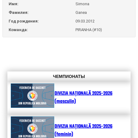
Имя:
Simona
Фамилия:
Ganea
Год рождения:
09.03.2012
Команда:
PIRANHA (#10)
ЧЕМПИОНАТЫ
DIVIZIA NAȚIONALĂ 2025-2026
(masculin)
DIVIZIA NAȚIONALĂ 2025-2026
(feminin)