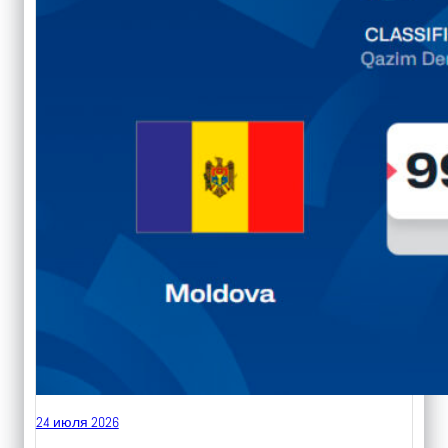
24 июля 2026