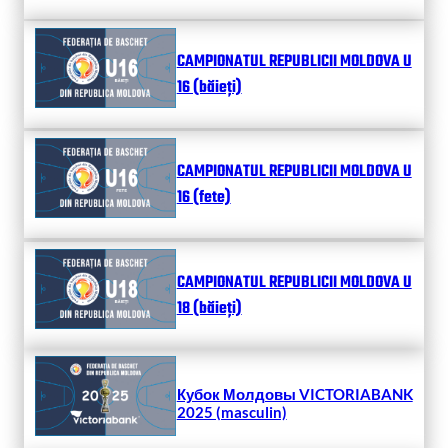
CAMPIONATUL REPUBLICII MOLDOVA U
16 (băieți)
CAMPIONATUL REPUBLICII MOLDOVA U
16 (fete)
CAMPIONATUL REPUBLICII MOLDOVA U
18 (băieți)
Кубок Молдовы VICTORIABANK
2025 (masculin)