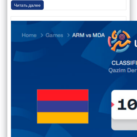
Читать далее