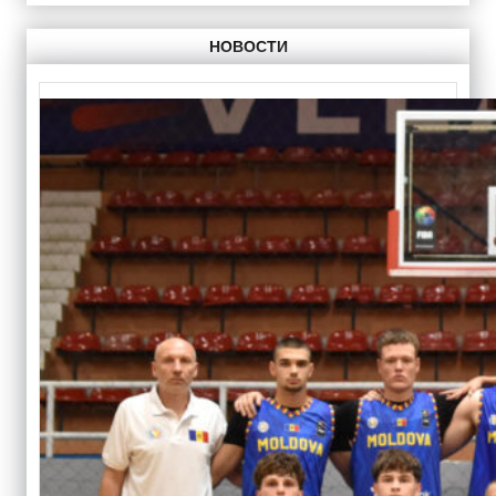
НОВОСТИ