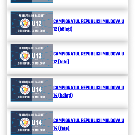
CAMPIONATUL REPUBLICII MOLDOVA U
12 (băieți)
CAMPIONATUL REPUBLICII MOLDOVA U
12 (fete)
CAMPIONATUL REPUBLICII MOLDOVA U
14 (băieți)
CAMPIONATUL REPUBLICII MOLDOVA U
14 (fete)