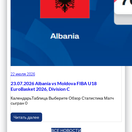
22 июля 2026
23.07.2026 Albania vs Moldova FIBA U18
EuroBasket 2026, Division C
КалендарьТаблица Выберите Обзор Статистика Матч
сыгран 0
Читать далее
ВСЕ НОВОСТИ