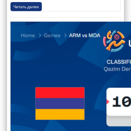
Читать далее