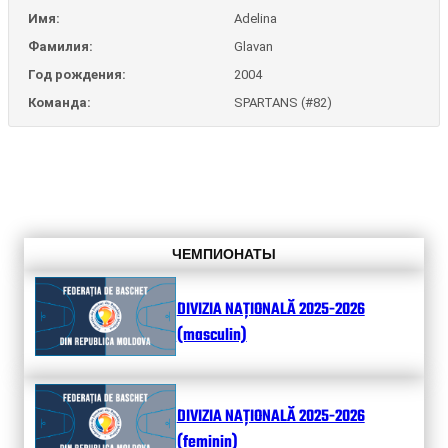
Имя:
Adelina
Фамилия:
Glavan
Год рождения:
2004
Команда:
SPARTANS (#82)
ЧЕМПИОНАТЫ
DIVIZIA NAȚIONALĂ 2025-2026
(masculin)
DIVIZIA NAȚIONALĂ 2025-2026
(feminin)