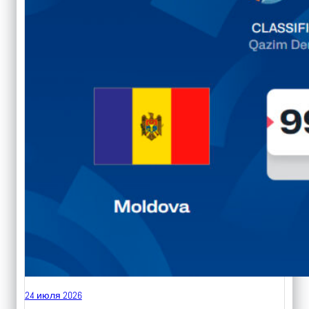
24 июля 2026