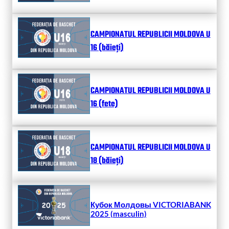
CAMPIONATUL REPUBLICII MOLDOVA U
16 (băieți)
CAMPIONATUL REPUBLICII MOLDOVA U
16 (fete)
CAMPIONATUL REPUBLICII MOLDOVA U
18 (băieți)
Кубок Молдовы VICTORIABANK
2025 (masculin)