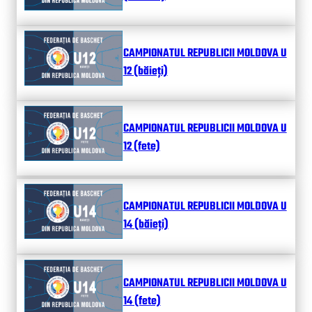
CAMPIONATUL REPUBLICII MOLDOVA U
12 (băieți)
CAMPIONATUL REPUBLICII MOLDOVA U
12 (fete)
CAMPIONATUL REPUBLICII MOLDOVA U
14 (băieți)
CAMPIONATUL REPUBLICII MOLDOVA U
14 (fete)