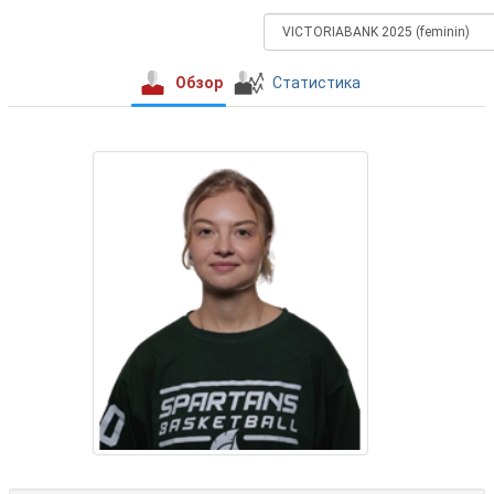
Обзор
Статистика