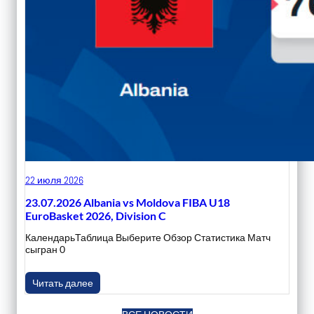
22 июля 2026
23.07.2026 Albania vs Moldova FIBA U18
EuroBasket 2026, Division C
КалендарьТаблица Выберите Обзор Статистика Матч
сыгран 0
Читать далее