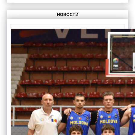
НОВОСТИ