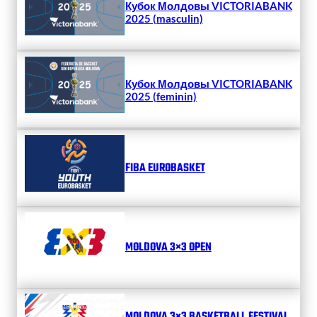
Кубок Молдовы VICTORIABANK
2025 (masculin)
Кубок Молдовы VICTORIABANK
2025 (feminin)
FIBA EUROBASKET
MOLDOVA 3×3 OPEN