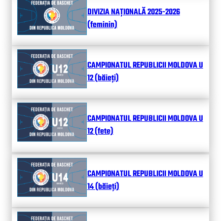
DIVIZIA NAȚIONALĂ 2025-2026
(feminin)
CAMPIONATUL REPUBLICII MOLDOVA U
12 (băieți)
CAMPIONATUL REPUBLICII MOLDOVA U
12 (fete)
CAMPIONATUL REPUBLICII MOLDOVA U
14 (băieți)