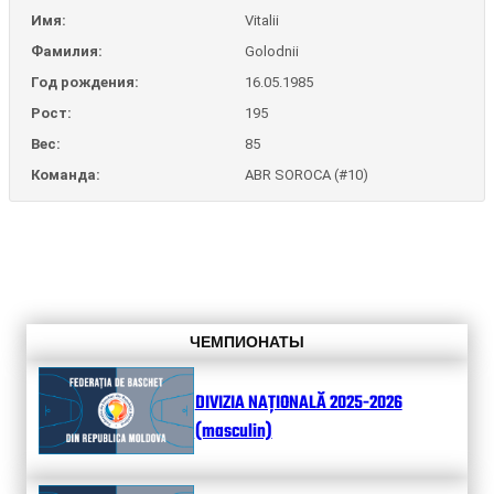
Имя:
Vitalii
Фамилия:
Golodnii
Год рождения:
16.05.1985
Рост:
195
Вес:
85
Команда:
ABR SOROCA (#10)
ЧЕМПИОНАТЫ
DIVIZIA NAȚIONALĂ 2025-2026
(masculin)