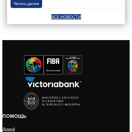
Читать далее
ВСЕ НОВОСТИ
ПОМОЩЬ
Домой