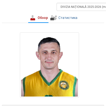
Обзор
Статистика