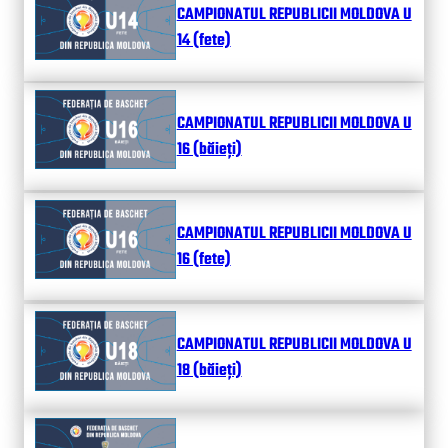
CAMPIONATUL REPUBLICII MOLDOVA U
14 (fete)
CAMPIONATUL REPUBLICII MOLDOVA U
16 (băieți)
CAMPIONATUL REPUBLICII MOLDOVA U
16 (fete)
CAMPIONATUL REPUBLICII MOLDOVA U
18 (băieți)