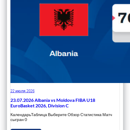
22 июля 2026
23.07.2026 Albania vs Moldova FIBA U18
EuroBasket 2026, Division C
КалендарьТаблица Выберите Обзор Статистика Матч
сыгран 0