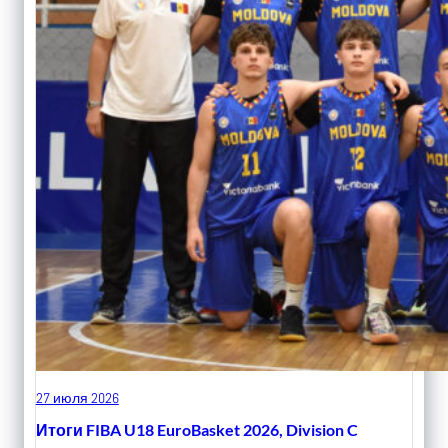
27 июля 2026
Итоги FIBA U18 EuroBasket 2026, Division C