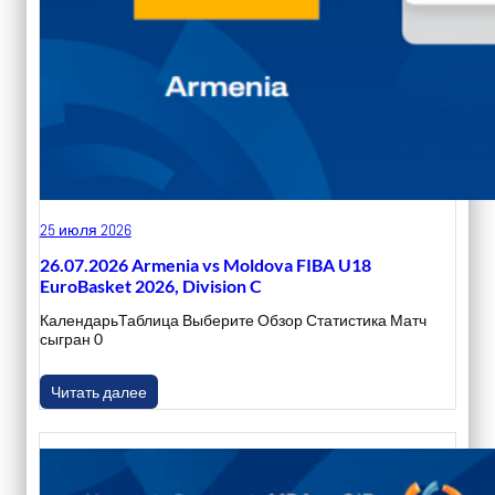
25 июля 2026
26.07.2026 Armenia vs Moldova FIBA U18
EuroBasket 2026, Division C
КалендарьТаблица Выберите Обзор Статистика Матч
сыгран 0
Читать далее