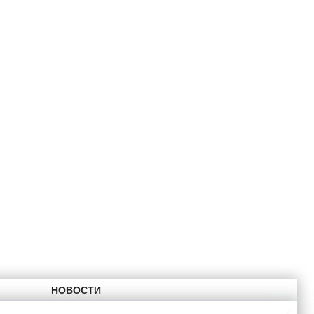
НОВОСТИ