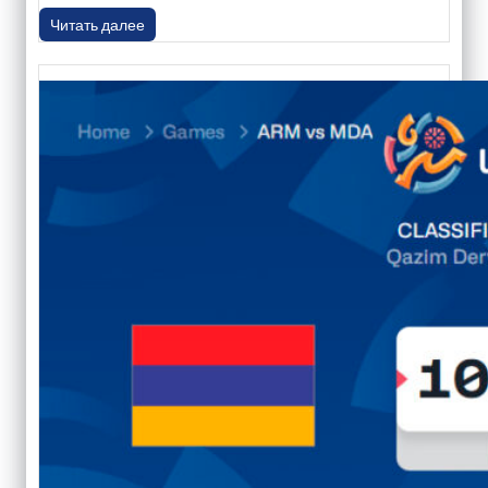
Читать далее