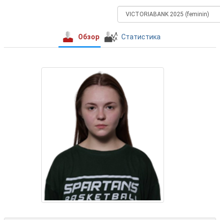
Обзор
Статистика