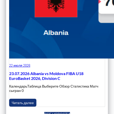
22 июля 2026
23.07.2026 Albania vs Moldova FIBA U18
EuroBasket 2026, Division C
КалендарьТаблица Выберите Обзор Статистика Матч
сыгран 0
Читать далее