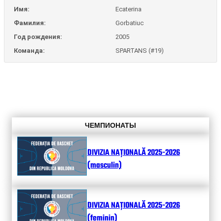
Имя:
Ecaterina
Фамилия:
Gorbatiuc
Год рождения:
2005
Команда:
SPARTANS (#19)
ЧЕМПИОНАТЫ
DIVIZIA NAȚIONALĂ 2025-2026
(masculin)
DIVIZIA NAȚIONALĂ 2025-2026
(feminin)