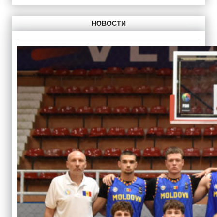
НОВОСТИ