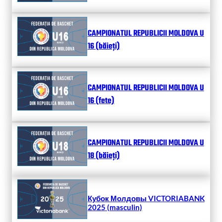
CAMPIONATUL REPUBLICII MOLDOVA U
16 (băieți)
CAMPIONATUL REPUBLICII MOLDOVA U
16 (fete)
CAMPIONATUL REPUBLICII MOLDOVA U
18 (băieți)
Кубок Молдовы VICTORIABANK
2025 (masculin)