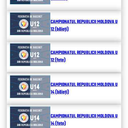
CAMPIONATUL REPUBLICII MOLDOVA U
12 (băieți)
CAMPIONATUL REPUBLICII MOLDOVA U
12 (fete)
CAMPIONATUL REPUBLICII MOLDOVA U
14 (băieți)
CAMPIONATUL REPUBLICII MOLDOVA U
14 (fete)