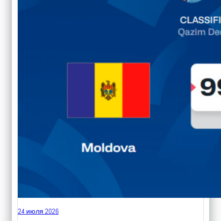
24 июля 2026