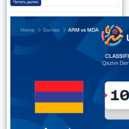
Читать далее