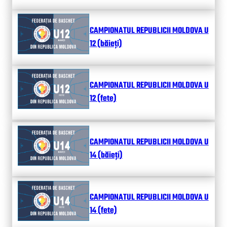
CAMPIONATUL REPUBLICII MOLDOVA U
12 (băieți)
CAMPIONATUL REPUBLICII MOLDOVA U
12 (fete)
CAMPIONATUL REPUBLICII MOLDOVA U
14 (băieți)
CAMPIONATUL REPUBLICII MOLDOVA U
14 (fete)