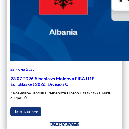
22 июля 2026
23.07.2026 Albania vs Moldova FIBA U18
EuroBasket 2026, Division C
КалендарьТаблица Выберите Обзор Статистика Матч
сыгран 0
Читать далее
ВСЕ НОВОСТИ