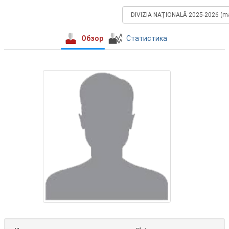
Обзор
Статистика