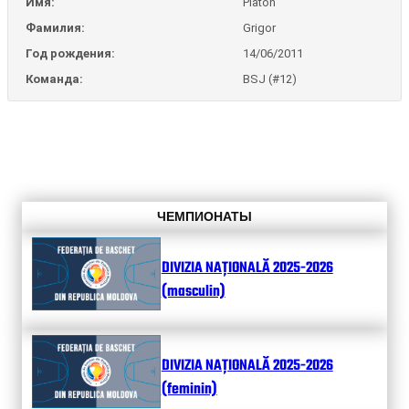
Имя:
Platon
Фамилия:
Grigor
Год рождения:
14/06/2011
Команда:
BSJ (#12)
ЧЕМПИОНАТЫ
DIVIZIA NAȚIONALĂ 2025-2026
(masculin)
DIVIZIA NAȚIONALĂ 2025-2026
(feminin)