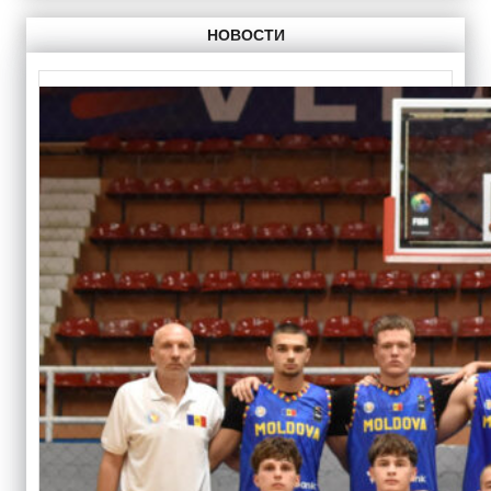
НОВОСТИ