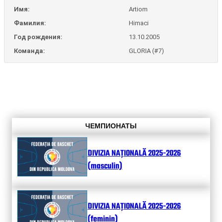
Имя:
Artiom
Фамилия:
Himaci
Год рождения:
13.10.2005
Команда:
GLORIA (#7)
ЧЕМПИОНАТЫ
DIVIZIA NAȚIONALĂ 2025-2026
(masculin)
DIVIZIA NAȚIONALĂ 2025-2026
(feminin)