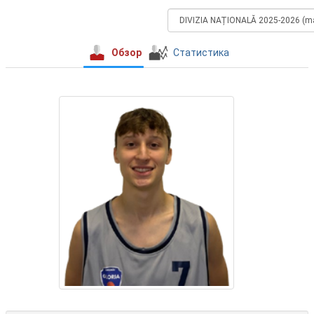
Обзор
Статистика