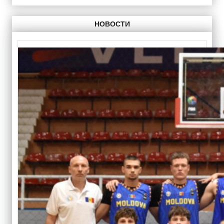
НОВОСТИ