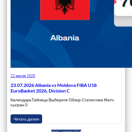
22 июля 2026
23.07.2026 Albania vs Moldova FIBA U18
EuroBasket 2026, Division C
КалендарьТаблица Выберите Обзор Статистика Матч
сыгран 0
Читать далее