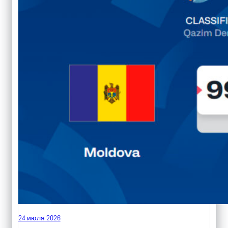
24 июля 2026