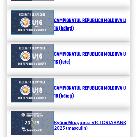
CAMPIONATUL REPUBLICII MOLDOVA U
16 (băieți)
CAMPIONATUL REPUBLICII MOLDOVA U
16 (fete)
CAMPIONATUL REPUBLICII MOLDOVA U
18 (băieți)
Кубок Молдовы VICTORIABANK
2025 (masculin)