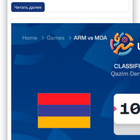
Читать далее