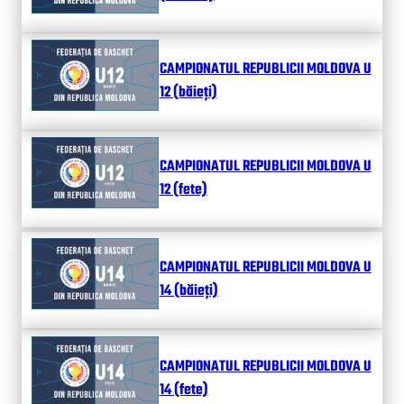
CAMPIONATUL REPUBLICII MOLDOVA U
12 (băieți)
CAMPIONATUL REPUBLICII MOLDOVA U
12 (fete)
CAMPIONATUL REPUBLICII MOLDOVA U
14 (băieți)
CAMPIONATUL REPUBLICII MOLDOVA U
14 (fete)