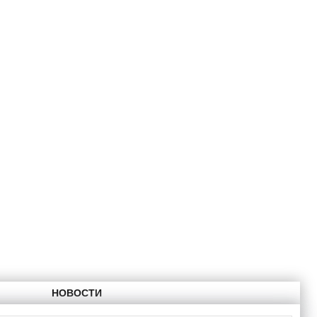
НОВОСТИ