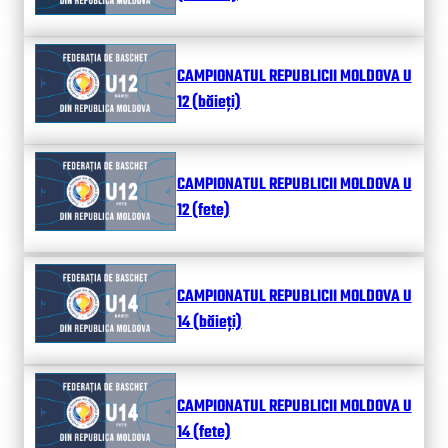
CAMPIONATUL REPUBLICII MOLDOVA U
12 (băieți)
CAMPIONATUL REPUBLICII MOLDOVA U
12 (fete)
CAMPIONATUL REPUBLICII MOLDOVA U
14 (băieți)
CAMPIONATUL REPUBLICII MOLDOVA U
14 (fete)