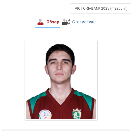
Обзор
Статистика