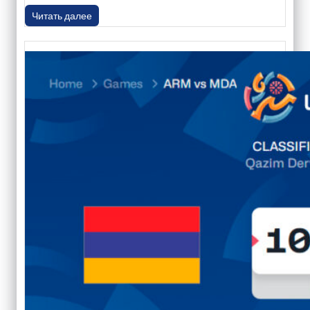
Читать далее