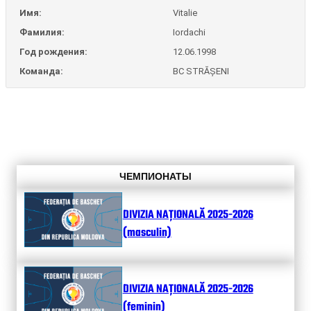
Имя:
Vitalie
Фамилия:
Iordachi
Год рождения:
12.06.1998
Команда:
BC STRĂȘENI
ЧЕМПИОНАТЫ
DIVIZIA NAȚIONALĂ 2025-2026
(masculin)
DIVIZIA NAȚIONALĂ 2025-2026
(feminin)