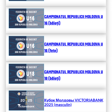
CAMPIONATUL REPUBLICII MOLDOVA U
16 (băieți)
CAMPIONATUL REPUBLICII MOLDOVA U
16 (fete)
CAMPIONATUL REPUBLICII MOLDOVA U
18 (băieți)
Кубок Молдовы VICTORIABANK
2025 (masculin)