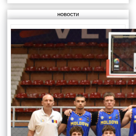
НОВОСТИ