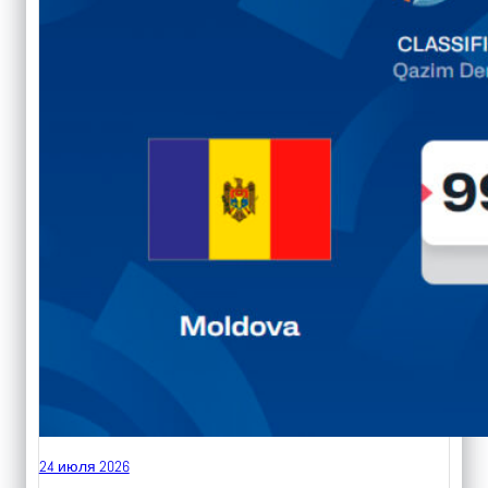
24 июля 2026