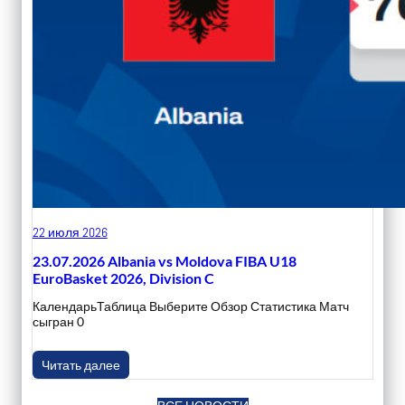
22 июля 2026
23.07.2026 Albania vs Moldova FIBA U18
EuroBasket 2026, Division C
КалендарьТаблица Выберите Обзор Статистика Матч
сыгран 0
Читать далее