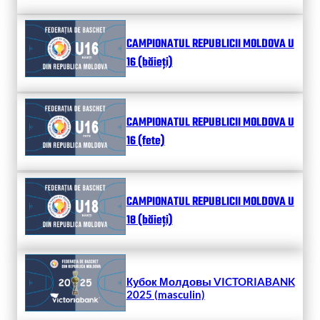
CAMPIONATUL REPUBLICII MOLDOVA U
16 (băieți)
CAMPIONATUL REPUBLICII MOLDOVA U
16 (fete)
CAMPIONATUL REPUBLICII MOLDOVA U
18 (băieți)
Кубок Молдовы VICTORIABANK
2025 (masculin)