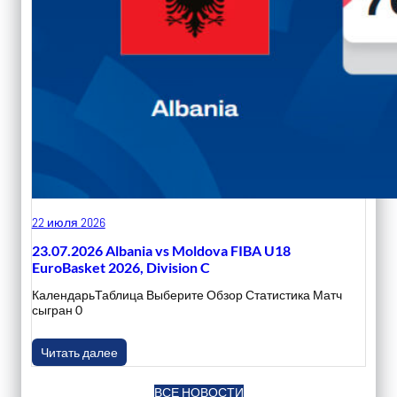
22 июля 2026
23.07.2026 Albania vs Moldova FIBA U18
EuroBasket 2026, Division C
КалендарьТаблица Выберите Обзор Статистика Матч
сыгран 0
Читать далее
ВСЕ НОВОСТИ