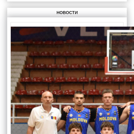
НОВОСТИ