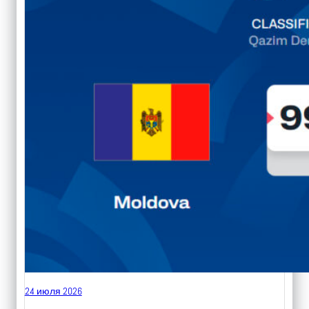
24 июля 2026