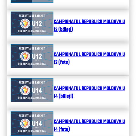
CAMPIONATUL REPUBLICII MOLDOVA U
12 (băieți)
CAMPIONATUL REPUBLICII MOLDOVA U
12 (fete)
CAMPIONATUL REPUBLICII MOLDOVA U
14 (băieți)
CAMPIONATUL REPUBLICII MOLDOVA U
14 (fete)