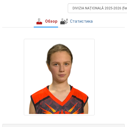
Обзор
Статистика