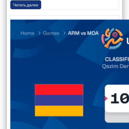
Читать далее