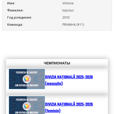
Имя:
Victoria
Фамилия:
Isipciuc
Год рождения:
2010
Команда:
PIRANHA (#11)
ЧЕМПИОНАТЫ
DIVIZIA NAȚIONALĂ 2025-2026
(masculin)
DIVIZIA NAȚIONALĂ 2025-2026
(feminin)