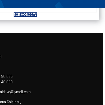
ВСЕ НОВОСТИ
Ы
 80 535,
 40 000
oldova@gmail.com
mun.Chisinau,