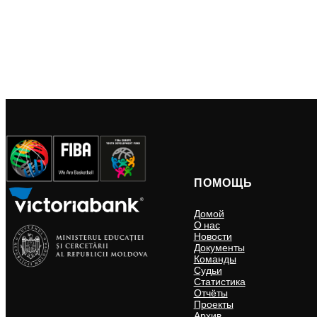
ПОМОЩЬ
Домой
О нас
Новости
Документы
Команды
Судьи
Статистика
Отчёты
Проекты
Архив