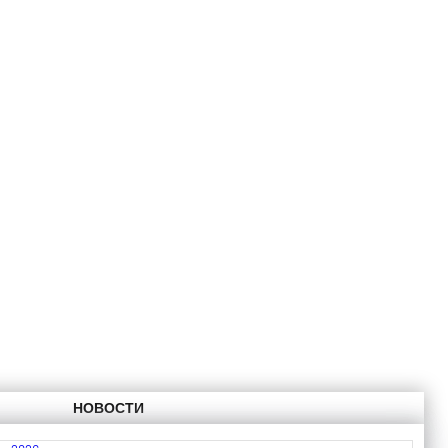
НОВОСТИ